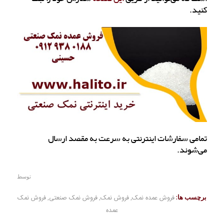
کنید.
تمامی سفارشات اینترنتی به سرعت به مقصد ارسال
می‌شوند.
توسط
برچسب ها:
فروش عمده نمک
,
فروش نمک
,
فروش نمک صنعتی
,
فروش نمک
عمده