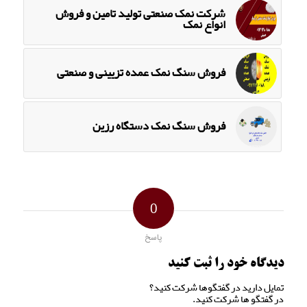
شرکت نمک صنعتی تولید تامین و فروش
انواع نمک
فروش سنگ نمک عمده تزیینی و صنعتی
فروش سنگ نمک دستگاه رزین
0
پاسخ
دیدگاه خود را ثبت کنید
تمایل دارید در گفتگوها شرکت کنید؟
در گفتگو ها شرکت کنید.