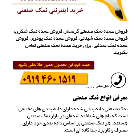
فروش عمده نمک صنعتی گرمسار، فروش عمده نمک شکری،
فروش عمده نمک شیلاتی، فروش عمده نمک پودری، فروش
عمده نمک صدفی. برای خرید عمده نمک صنعتی تماس
بگیرید.
معرفی انواع نمک صنعتی
نمک صنعتی دانه بندی شده دارای دانه بندی های مختلفی
است که نام های شناخته شده‌ای در بازار نمک صنعتی
هستند. هر نمک صنعتی بر اساس دانه بندی خود دارای
مصرف و کاربرد جداگانه ای است.