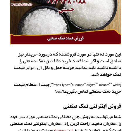
این مورد نه تنها در مورد فروشنده که درمورد خریدار نیز
صادق است و اگر شما قصد خرید مثلا 2 تن نمک صنعتی را
داشته باشید باید بدانید هزینه حمل و نقل آن 2 برابر قیمت
نمک خواهد شد.
[box type=”success” align=”” class=”” width=””]جهت استعلام قیمت
خرید نمک صنعتی تماس بگیرید[/box]
فروش اینترنتی نمک صنعتی
شما می‌توانید به روش های مختلفی نمک صنعتی مورد نیاز خود
را سفارش دهید. راحت ترین راه، سفارش اینترنتی نمک صنعتی
است که می‌توانید از طریق
این صفحه
سفارش خود را ثبت