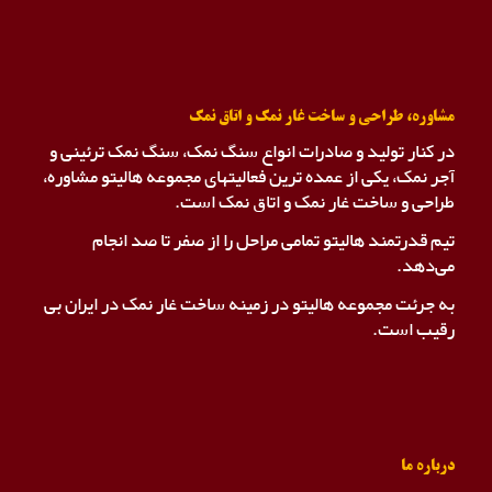
مشاوره، طراحی و ساخت غار نمک و اتاق نمک
در کنار تولید و صادرات انواع سنگ نمک، سنگ نمک ترئینی و
آجر نمک، یکی از عمده ترین فعالیتهای مجموعه هالیتو مشاوره،
طراحی و ساخت غار نمک و اتاق نمک است.
تیم قدرتمند هالیتو تمامی مراحل را از صفر تا صد انجام
می‌دهد.
به جرئت مجموعه هالیتو در زمینه ساخت غار نمک در ایران بی
رقیب است.
درباره ما