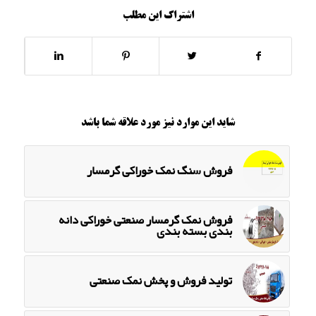
اشتراک این مطلب
شاید این موارد نیز مورد علاقه شما باشد
فروش سنگ نمک خوراکی گرمسار
فروش نمک گرمسار صنعتی خوراکی دانه
بندی بسته بندی
تولید فروش و پخش نمک صنعتی