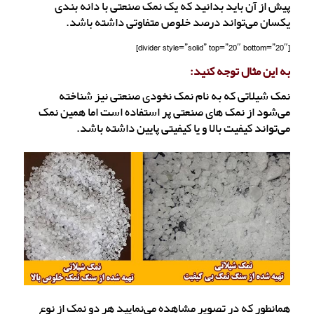
پیش از آن باید بدانید که یک نمک صنعتی با دانه بندی
یکسان می‌تواند درصد خلوص متفاوتی داشته باشد.
[divider style=”solid” top=”20″ bottom=”20″]
به این مثال توجه کنید:
نمک شیلاتی که به نام نمک نخودی صنعتی نیز شناخته
می‌شود از نمک های صنعتی پر استفاده است اما همین نمک
می‌تواند کیفیت بالا و یا کیفیتی پایین داشته باشد.
همانطور که در تصویر مشاهده می‌نمایید هر دو نمک از نوع