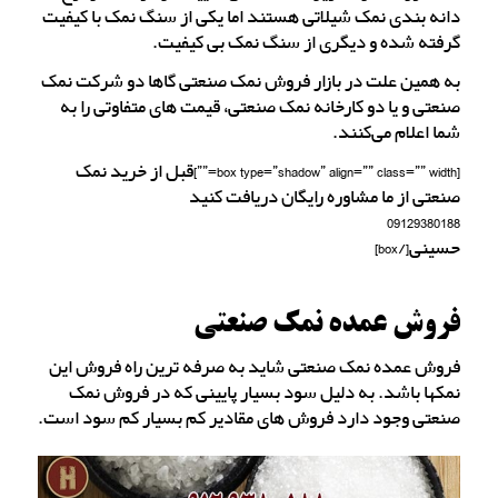
دانه بندی نمک شیلاتی هستند اما یکی از سنگ نمک با کیفیت
گرفته شده و دیگری از سنگ نمک بی کیفیت.
به همین علت در بازار فروش نمک صنعتی گاها دو شرکت نمک
صنعتی و یا دو کارخانه نمک صنعتی، قیمت های متفاوتی را به
شما اعلام می‌کنند.
[box type=”shadow” align=”” class=”” width=””]قبل از خرید نمک
صنعتی از ما مشاوره رایگان دریافت کنید
09129380188
حسینی[/box]
فروش عمده نمک صنعتی
فروش عمده نمک صنعتی شاید به صرفه ترین راه فروش این
نمکها باشد. به دلیل سود بسیار پایینی که در فروش نمک
صنعتی وجود دارد فروش های مقادیر کم بسیار کم سود است.