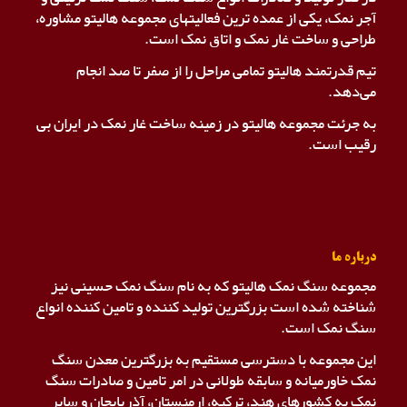
آجر نمک، یکی از عمده ترین فعالیتهای مجموعه هالیتو مشاوره،
طراحی و ساخت غار نمک و اتاق نمک است.
تیم قدرتمند هالیتو تمامی مراحل را از صفر تا صد انجام
می‌دهد.
به جرئت مجموعه هالیتو در زمینه ساخت غار نمک در ایران بی
رقیب است.
درباره ما
مجموعه سنگ نمک هالیتو که به نام سنگ نمک حسینی نیز
شناخته شده است بزرگترین تولید کننده و تامین کننده انواع
سنگ نمک است.
این مجموعه با دسترسی مستقیم به بزرگترین معدن سنگ
نمک خاورمیانه و سابقه طولانی در امر تامین و صادرات سنگ
نمک به کشورهای هند، ترکیه، ارمنستان، آذربایجان و سایر