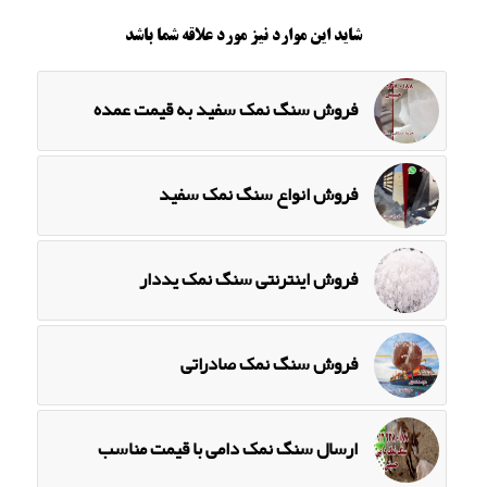
شاید این موارد نیز مورد علاقه شما باشد
فروش سنگ نمک سفید به قیمت عمده
فروش انواع سنگ نمک سفید
فروش اینترنتی سنگ نمک یددار
فروش سنگ نمک صادراتی
ارسال سنگ نمک دامی با قیمت مناسب