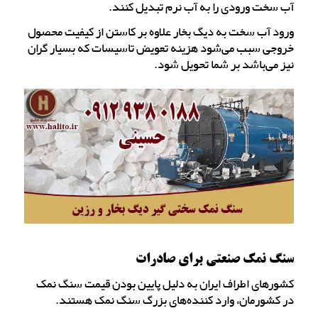
آب سخت ورودی را به آب نرم تبدیل کنند.
ورود آب سخت به دیگ بخار علاوه بر کاستن از کیفیت محصول
خروجی سبب می‌شود هزینه تعویض تاسیسات که بسیار گران
نیز می‌باشد بر شما تحویل شود.
سنگ نمک صنعتی برای صادرات
کشورهای اطراف ایران به دلیل پایین بودن قیمت سنگ نمک
در کشورمان، وارد کننده‌های بزرگ سنگ نمک هستند.