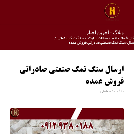
وبلاگ - آخرین اخبار
ان شما:
خانه
/
مقالات سایت
/
سنگ نمک صنعتی
/
سال سنگ نمک صنعتی صادراتی فروش عمده
ارسال سنگ نمک صنعتی صادراتی
فروش عمده
سنگ نمک صنعتی