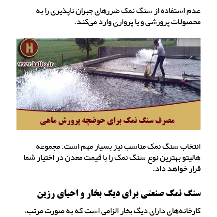
عدم استفاده از سنگ نمک ضررهای جبران ناپذیری را به
محصولات پرورشی و یا پرواری وارد می‌کند.
انتخاب سنگ نمک مناسب نیز بسیار مهم است. مجموعه
هالیتو بهترین نوع سنگ نمک را با قیمت معدن در اختیار شما
قرار خواهد داد.
سنگ نمک صنعتی برای دیگ بخار و احیای رزین
کارخانه‌های دارای دیگ بخار الزامی است که به صورت مرتب،