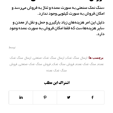
سنگ نمک صنعتی به صورت عمده و تناژ به فروش می‌رسد و
امکان فروش به صورت کیلویی وجود ندارد.
دلیل این امر هزینه‌های زیاد بارگیری و حمل و نقل از معدن و
سایر هزینه‌هاست که فقط امکان فروش به صورت عمده وجود
دارد.
توسط
برچسب ها:
ارسال سنگ نمک
,
ارسال سنگ نمک صنعتی
,
ارسال سنگ نمک
عمده
,
سنگ نمک عمده
,
فروش سنگ نمک
,
فروش سنگ نمک صنعتی
,
فروش
سنگ نمک عمده
اشتراک این مطلب