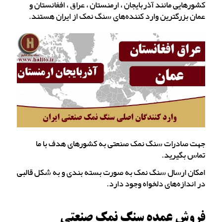
کشورهایی مانند آذربایجان ، ارمنستان ، عراق ، افغانستان و
عمان بزرگترین وارد کننده‌های سنگ نمک از ایران هستند.
جهت صادرات سنگ نمک صنعتی به کشورهای هدف با ما
تماس بگیرید.
امکان ارسال سنگ نمک به صورت بسته بندی و به شکل قالبی
در اندازه‌های دلخواه وجود دارد.
فروش عمده سنگ نمک صنعتی