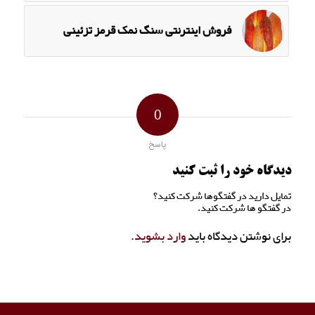
فروش اینترنتی سنگ نمک قرمز تزئینی
0
پاسخ
دیدگاه خود را ثبت کنید
تمایل دارید در گفتگوها شرکت کنید؟
در گفتگو ها شرکت کنید.
برای نوشتن دیدگاه باید
وارد بشوید
.