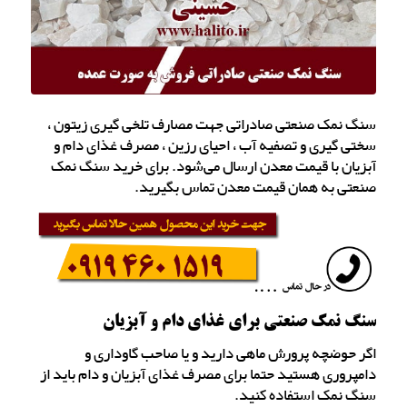
سنگ نمک صنعتی صادراتی جهت مصارف تلخی گیری زیتون ،
سختی گیری و تصفیه آب ، احیای رزین ، مصرف غذای دام و
آبزیان با قیمت معدن ارسال می‌شود. برای خرید سنگ نمک
صنعتی به همان قیمت معدن تماس بگیرید.
سنگ نمک صنعتی برای غذای دام و آبزیان
اگر حوضچه پرورش ماهی دارید و یا صاحب گاوداری و
دامپروری هستید حتما برای مصرف غذای آبزیان و دام باید از
سنگ نمک استفاده کنید.