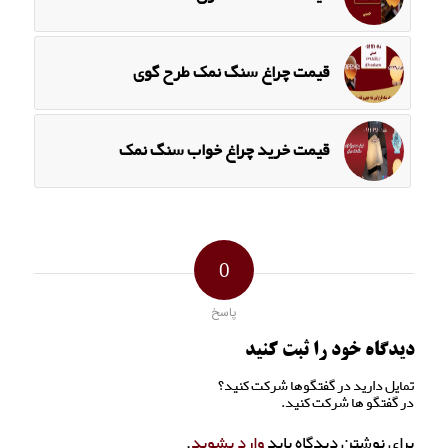
قیمت چراغ سنگ نمک طرح گوی
قیمت خرید چراغ خواب سنگ نمک
0
پاسخ
دیدگاه خود را ثبت کنید
تمایل دارید در گفتگوها شرکت کنید؟
در گفتگو ها شرکت کنید.
برای نوشتن دیدگاه باید
وارد بشوید
.