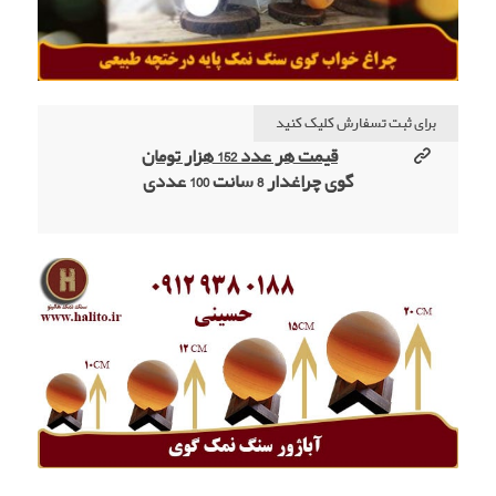
برای ثبت تسفارش کلیک کنید
قیمت هر عدد 152 هزار تومان
گوی چراغدار 8 سانت 100 عددی