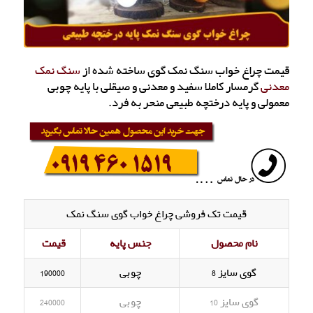
قیمت چراغ خواب سنگ نمک گوی ساخته شده از
سنگ نمک
معدنی
گرمسار کاملا سفید و معدنی و صیقلی با پایه چوبی
معمولی و پایه درختچه طبیعی منحر به فرد.
قیمت تک فروشی چراغ خواب گوی سنگ نمک
نام محصول
جنس پایه
قیمت
گوی سایز 8
چوبی
190000
گوی سایز 10
چوبی
240000