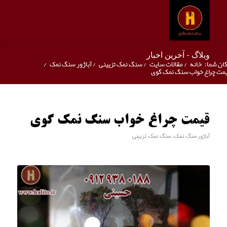
وبلاگ - آخرین اخبار
ان شما:
خانه
/
مقالات سایت
/
سنگ نمک تزیینی
/
آباژور سنگ نمک
/
مت چراغ خواب سنگ نمک گوی
قیمت چراغ خواب سنگ نمک گوی
آباژور سنگ نمک
,
سنگ نمک تزیینی