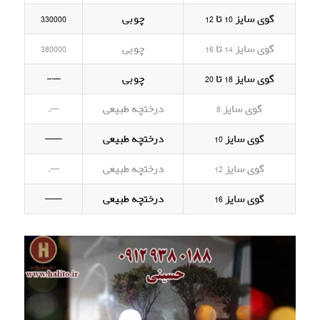
گوی سایز 10 تا 12
چوبی
330000
گوی سایز 14 تا 16
چوبی
380000
گوی سایز 18 تا 20
چوبی
—-
گوی سایز 8
درختچه طبیعی
—–
گوی سایز 10
درختچه طبیعی
——
گوی سایز 12
درختچه طبیعی
—–
گوی سایز 16
درختچه طبیعی
——