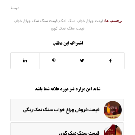
توسط
برچسب ها:
قیمت چراغ خواب سنگ نمک
,
قیمت سنگ نمک چراغ خواب
,
قیمت سنگ نمک گوی
اشتراک این مطلب
شاید این موارد نیز مورد علاقه شما باشد
قیمت فروش چراغ خواب سنگ نمک رنگی
قیمت سنگ نمک گوی