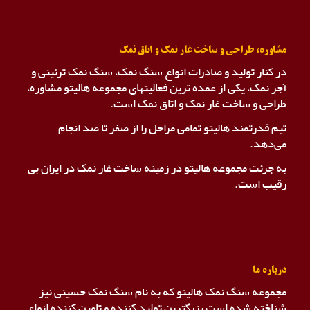
مشاوره، طراحی و ساخت غار نمک و اتاق نمک
در کنار تولید و صادرات انواع سنگ نمک، سنگ نمک ترئینی و
آجر نمک، یکی از عمده ترین فعالیتهای مجموعه هالیتو مشاوره،
طراحی و ساخت غار نمک و اتاق نمک است.
تیم قدرتمند هالیتو تمامی مراحل را از صفر تا صد انجام
می‌دهد.
به جرئت مجموعه هالیتو در زمینه ساخت غار نمک در ایران بی
رقیب است.
درباره ما
مجموعه سنگ نمک هالیتو که به نام سنگ نمک حسینی نیز
شناخته شده است بزرگترین تولید کننده و تامین کننده انواع