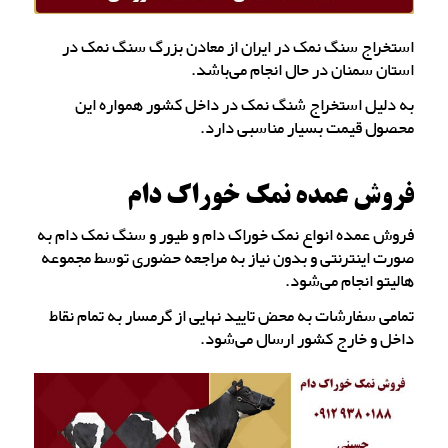
استخراج سنگ نمک در ایران از معادن بزرگ سنگ نمک در
استان سمنان در حال انجام می‌باشد.
به دلیل استخراج شنگ نمک در داخل کشور همواره این
محصول قیمت بسیار مناسبی دارد.
فروش عمده نمک خوراک دام
فروش عمده انواع نمک خوراک دام و طیور و سنگ نمک دام به
صورت اینترنتی و بدون نیاز به مراجعه حضوری توسط مجموعه
هالیتو انجام می‌شود.
تمامی سفارشات به محض تایید نهایی از گرمسار به تمام نقاط
داخل و خارج کشور ارسال می‌شود.