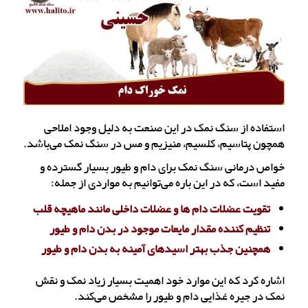
استفاده از سنگ نمک در این صنعت به دلیل وجود املاحی
همچون پتاسیم، کلسیم، منیزیم و مس در سنگ نمک می‌باشد.
خواص درمانی سنگ نمک برای دام و طیور بسیار گسترده و
مفید است، که در این باره می‌توانیم به مواردی از جمله:
تقویت عضلات دام ها و عضلات داخلی مانند ماهیچه قلب
تنظیم کننده مقدار مایعات موجود در بدن دام و طیور
همچنین جذب بهتر اسیدهای آمینه به بدن دام و طیور
اشاره کرد که این موارد خود اهمیت بسیار زیاد نمک و نقش
نمک در جیره غذایی دام و طیور را مشخص می‌کند.