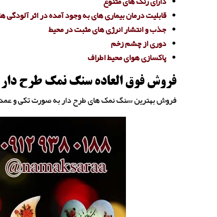
دارای رنگ های متنوع
قابلیت درمان بیماری های به وجود آمده در اثر آلودگی ها
جذب و انتشار انرژی های مثبت در محیط
دوری از چشم زخم
پاکسازی هوای محیط اطراف
فروش فوق العاده سنگ نمک طرح دار
فروش بهترین سنگ نمک های طرح دار به صورت تکی و عمده 