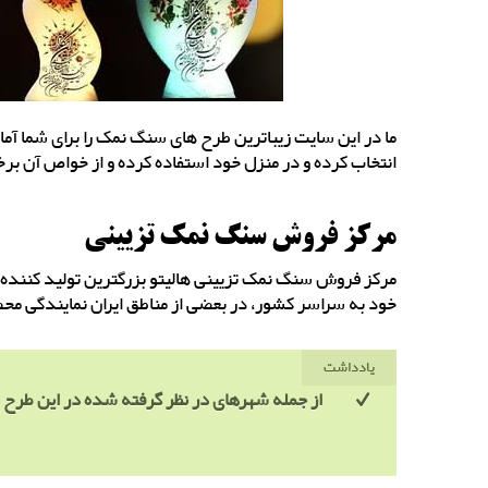
ما در این سایت زیباترین طرح های سنگ نمک را برای شما آماده
انتخاب کرده و در منزل خود استفاده کرده و از خواص آن بر
مرکز فروش سنگ نمک تزیینی
مرکز فروش سنگ نمک تزیینی هالیتو بزرگترین تولید کننده 
خود به سراسر کشور، در بعضی از مناطق ایران نمایندگی محصو
یادداشت
از جمله شهرهای در نظر گرفته شده در این طرح بن