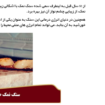
از 50 سال قبل به اینطرف سعی شده سنگ نمک با اشکالی زیب
نمک، از زیبایی چشم نواز آن نیز بهره برد.
همچنین در دنیای انرژی درمانی این سنگ به عنوان یکی از اشیا
خورشید به آن بتابد، می تواند تمام انرژی های منفی محیط را ا