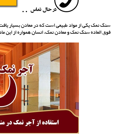
سنگ نمک یکی از مواد طبیعی است که در معادن بسیار یافت 
فوق العاده سنگ نمک و معادن نمک، انسان همواره از این ما