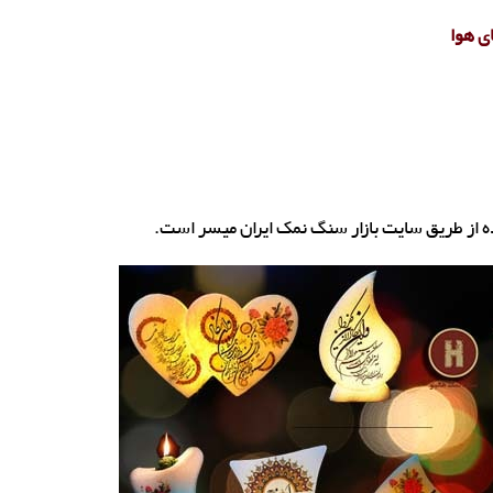
ی هوا
از طریق سایت بازار سنگ نمک ایران میسر است.