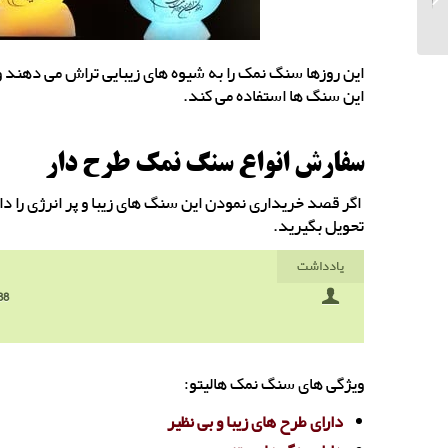
این روزها سنگ نمک را به شیوه های زیبایی تراش می دهند و 
این سنگ ها استفاده می کند.
سفارش انواع سنگ نمک طرح دار
اگر قصد خریداری نمودن این سنگ های زیبا و پر انرژی را دار
تحویل بگیرید.
یادداشت
88
ویژگی های سنگ نمک هالیتو:
دارای طرح های زیبا و بی نظیر