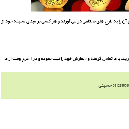
آن را به طرح های مختلفی در می آورند و هر کسی بر مبنای سلیقه خود از
ید، با ما تماس گرفته و سفارش خود را ثبت نموده و در اسرع وقت از ما
091293801
حسینی