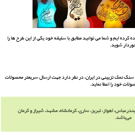
 کرده ایم و شما می توانید مطابق با سلیقه خود یکی از این طرح ها را
خوردار شوید.
سنگ نمک تزیینی در ایران، در نظر دارد جهت ارسال سریعتر محصولات
لات خود را اعطا نماید.
درعباس، اهواز، تبریز، ساری، کرمانشاه، مشهد، شیراز و کرمان
می‌باشد.