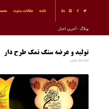
خانه
مقالات سایت
محصو
وبلاگ - آخرین اخبار
تولید و عرضه سنگ نمک طرح دار
سنگ نمک تزیینی