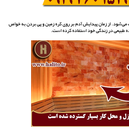
می‌شود. از زمان پیدایش آدم بر روی کره زمین و پی بردن به خواص
ده طبیعی در زندگی خود استفاده کرده است.