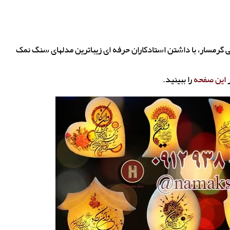
گرمسار، با داشتن استادکاران حرفه ای زیباترین مدلهای سنگ نمک
ر
این صفحه
را ببینید.