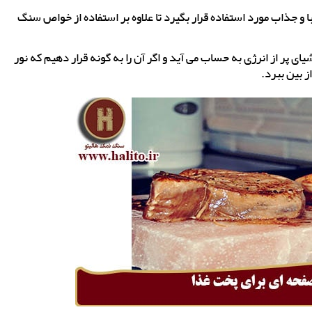
ا و جذاب مورد استفاده قرار بگیرد تا علاوه بر استفاده از خواص سنگ
ی پر از انرژی به حساب می آید و اگر آن را به گونه قرار دهیم که نور
ز بین ببرد.