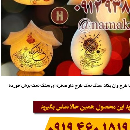
ا طرح وان یکاد سنگ نمک طرح دار صخره ای سنگ نمک برش خورده