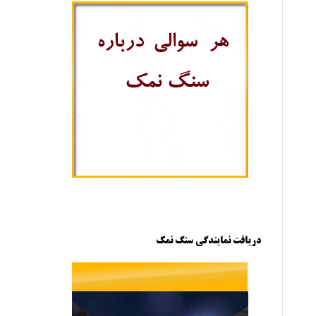
دریافت نمایندگی سنگ نمک