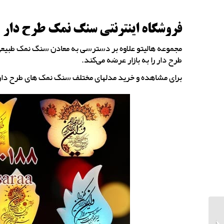
فروشگاه اینترنتی سنگ نمک طرح دار
مجموعه هالیتو علاوه بر دسترسی به معادن سنگ نمک طبیعی 
طرح دار را به بازار عرضه می‌کند.
برای مشاهده و خرید مدلهای مختلف سنگ نمک های طرح دا
خرید سنگ نمک بزرگ