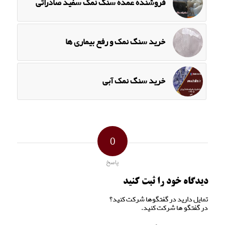
فروشنده عمده سنگ نمک سفید صادراتی
خرید سنگ نمک و رفع بیماری ها
خرید سنگ نمک آبی
0
پاسخ
دیدگاه خود را ثبت کنید
تمایل دارید در گفتگوها شرکت کنید؟
در گفتگو ها شرکت کنید.