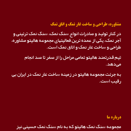
مشاوره، طراحی و ساخت غار نمک و اتاق نمک
در کنار تولید و صادرات انواع سنگ نمک، سنگ نمک ترئینی و
آجر نمک، یکی از عمده ترین فعالیتهای مجموعه هالیتو مشاوره،
طراحی و ساخت غار نمک و اتاق نمک است.
تیم قدرتمند هالیتو تمامی مراحل را از صفر تا صد انجام
می‌دهد.
به جرئت مجموعه هالیتو در زمینه ساخت غار نمک در ایران بی
رقیب است.
درباره ما
مجموعه سنگ نمک هالیتو که به نام سنگ نمک حسینی نیز