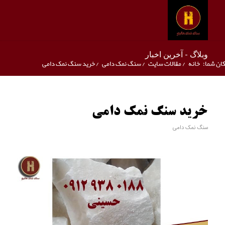
وبلاگ - آخرین اخبار
ان شما:
خانه
/
مقالات سایت
/
سنگ نمک دامی
/
خرید سنگ نمک دامی
خرید سنگ نمک دامی
سنگ نمک دامی