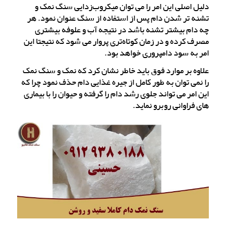
دلیل اصلی این امر را می توان میکروب‌زدایی سنگ نمک و
تشنه تر شدن دام پس از استفاده از سنگ عنوان نمود. هر
چه دام بیشتر تشنه باشد در نتیجه آب و علوفه بیشتری
مصرف کرده و در زمان کوتاه‌تری پروار می شود که نتیجتا این
امر به سود دامپروری خواهد بود.
علاوه بر موارد فوق باید خاطر نشان کرد که نمک و سنگ نمک
را نمی توان به طور کامل از جیره غذایی دام حذف نمود چرا که
این امر می تواند جلوی رشد دام را گرفته و حیوان را با بیماری
های فراوانی روبرو نماید.