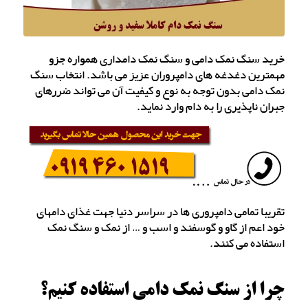
خرید سنگ نمک دامی و سنگ نمک دامداری همواره جزو
مهمترین دغدغه های دامپروران عزیز می باشد. انتخاب سنگ
نمک دامی بدون توجه به نوع و کیفیت آن می تواند ضررهای
جبران ناپذیری را به دام وارد نماید.
تقریبا تمامی دامپروری ها در سراسر دنیا جهت غذای دامهای
خود اعم از گاو و گوسفند و اسب و … از نمک و سنگ نمک
استفاده می کنند.
چرا از سنگ نمک دامی استفاده کنیم؟