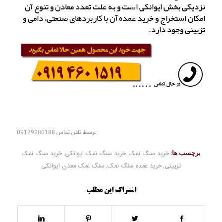
نزدیکی بخش ایوانکی است و به علت تعدد معادن و تنوع آن
امکان استخراج و خرید عمده آن با کاربردهای صنعتی، دامی و
تزیینی وجود دارد.
توسط
تلفن تماس 09129380188
برچسب ها:
خرید سنگ نمک
,
خرید سنگ نمک ایوانکی
,
خرید سنگ نمک
تزیینی
,
خرید عمده سنگ نمک
,
سنگ نمک معدن ایوانکی
اشتراک این مطلب