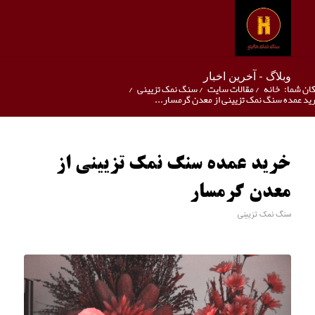
وبلاگ - آخرین اخبار
ان شما:
خانه
/
مقالات سایت
/
سنگ نمک تزیینی
/
ید عمده سنگ نمک تزیینی از معدن گرمسار...
خرید عمده سنگ نمک تزیینی از
معدن گرمسار
سنگ نمک تزیینی