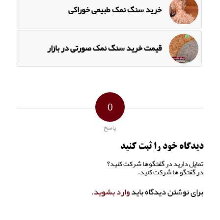
خرید سنگ نمک طبیعی خوراکی
قیمت خرید سنگ نمک صورتی در بازار
0
پاسخ
دیدگاه خود را ثبت کنید
تمایل دارید در گفتگوها شرکت کنید؟
در گفتگو ها شرکت کنید.
برای نوشتن دیدگاه باید
وارد بشوید
.