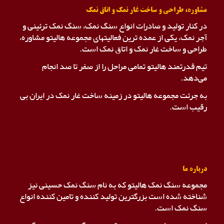
مشاوره، طراحی و ساخت غار نمک و اتاق نمک
در کنار تولید و صادرات انواع سنگ نمک، سنگ نمک ترئینی و
آجر نمک، یکی از عمده ترین فعالیتهای مجموعه هالیتو مشاوره،
طراحی و ساخت غار نمک و اتاق نمک است.
تیم قدرتمند هالیتو تمامی مراحل را از صفر تا صد انجام
می‌دهد.
به جرئت مجموعه هالیتو در زمینه ساخت غار نمک در ایران بی
رقیب است.
درباره ما
مجموعه سنگ نمک هالیتو که به نام سنگ نمک حسینی نیز
شناخته شده است بزرگترین تولید کننده و تامین کننده انواع
سنگ نمک است.