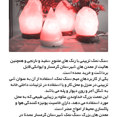
سنگ نمک تزیینی با رنگ های متنوع سفید و نارنجی و همچنین
هالیت از معدن های شهرستان گرمسار و ایوانکی قابل
برداشت و خرید عمده است.
یکی از کاربردهای مهم سنگ نمک، استفاده از آن به عنوان شی
تزیینی در منزل و محل کار و یا استفاده در تزئینات داخلی خانه
به شکل آجر و روی دیوار و پله می باشد.
این نعمت بزرگ خداوندی علاوه بر زیبایی طبیعی که به محل
مورد استفاده می دهد، دارای خاصیت یونیزه کنندگی هوا و
پاکسازی محیط از امواج مضر است.
معدن های بزرگ سنگ نمک شهرستان گرمسار عمدتا در