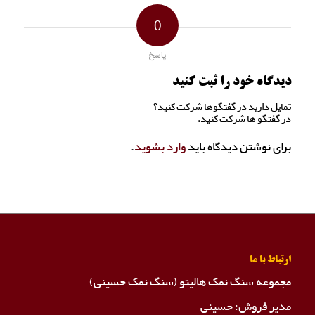
0
پاسخ
دیدگاه خود را ثبت کنید
تمایل دارید در گفتگوها شرکت کنید؟
در گفتگو ها شرکت کنید.
برای نوشتن دیدگاه باید
وارد بشوید
.
ارتباط با ما
مجموعه سنگ نمک هالیتو (سنگ نمک حسینی)
مدیر فروش: حسینی