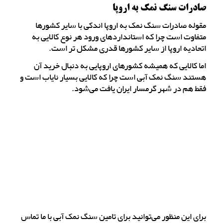
صادرات سنگ نمک به اروپا
مقوله صادرات سنگ نمک به اروپا اندکی با سایر کشورها
متفاوت است چرا که استانداردهای ورود هر نوع کالایی به
اتحادیه اروپا از سایر کشورها قدری مشکل تر است.
اما کالایی که همیشه کشورهای اروپایی به دنبال خرید آن
هستند سنگ نمک آبی است چرا که کالایی بسیار نایاب است و
فقط هم در شهر گرمسار ایران یافت می‌شود.
برای این منظور می‌توانید برای تامین سنگ نمک آبی با ما تماس