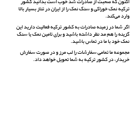
اکنون که صحبت از صادرات شد خوب است بدانید کشور
ترکیه نمک خوراکی و سنگ نمک را از ایران در تناز بسیار بالا
وارد می‌کند.
اگر شما در زمینه صادرات به کشور ترکیه فعالیت دارید این
گزینه را هم مد نظر داشته باشید و برای تامین نمک یا سنگ
نمک خود با ما در تماس باشید.
مجموعه ما تمامی سفارشات را لب مرز و در صورت سفارش
خریدار، در کشور ترکیه به شما تحویل خواهد داد.