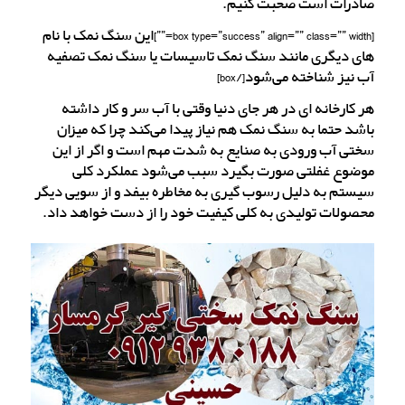
صادرات است صحبت کنیم.
[box type=”success” align=”” class=”” width=””]این سنگ نمک با نام
های دیگری مانند سنگ نمک تاسیسات یا سنگ نمک تصفیه
آب نیز شناخته می‌شود[/box]
هر کارخانه ای در هر جای دنیا وقتی با آب سر و کار داشته
باشد حتما به سنگ نمک هم نیاز پیدا می‌کند چرا که میزان
سختی آب ورودی به صنایع به شدت مهم است و اگر از این
موضوع غفلتی صورت بگیرد سبب می‌شود عملکرد کلی
سیستم به دلیل رسوب گیری به مخاطره بیفد و از سویی دیگر
محصولات تولیدی به کلی کیفیت خود را از دست خواهد داد.