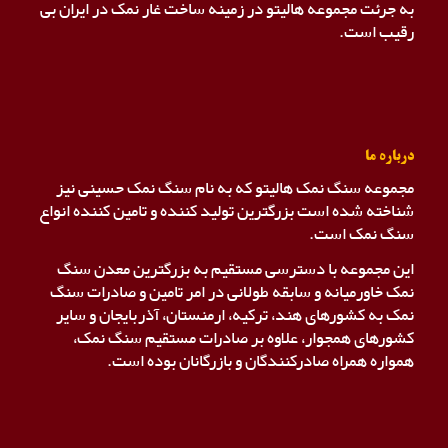
به جرئت مجموعه هالیتو در زمینه ساخت غار نمک در ایران بی
رقیب است.
درباره ما
مجموعه سنگ نمک هالیتو که به نام سنگ نمک حسینی نیز
شناخته شده است بزرگترین تولید کننده و تامین کننده انواع
سنگ نمک است.
این مجموعه با دسترسی مستقیم به بزرگترین معدن سنگ
نمک خاورمیانه و سابقه طولانی در امر تامین و صادرات سنگ
نمک به کشورهای هند، ترکیه، ارمنستان، آذربایجان و سایر
کشورهای همجوار، علاوه بر صادرات مستقیم سنگ نمک،
همواره همراه صادرکنندگان و بازرگانان بوده است.