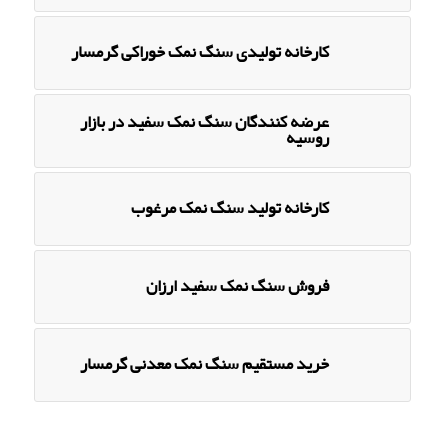
کارخانه تولیدی سنگ نمک خوراکی گرمسار
عرضه کنندگان سنگ نمک سفید در بازار
روسیه
کارخانه تولید سنگ نمک مرغوب
فروش سنگ نمک سفید ارزان
خرید مستقیم سنگ نمک معدنی گرمسار