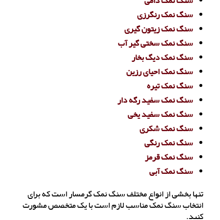
سنگ نمک دامی
سنگ نمک رنگرزی
سنگ نمک زیتون گیری
سنگ نمک سختی گیر آب
سنگ نمک دیگ بخار
سنگ نمک احیای رزین
سنگ نمک تیره
سنگ نمک سفید رگه دار
سنگ نمک سفید یخی
سنگ نمک شکری
سنگ نمک رنگی
سنگ نمک قرمز
سنگ نمک آبی
تنها بخشی از انواع مختلف سنگ نمک گرمسار است که برای
انتخاب سنگ نمک مناسب لازم است با یک متخصص مشورت
کنید.