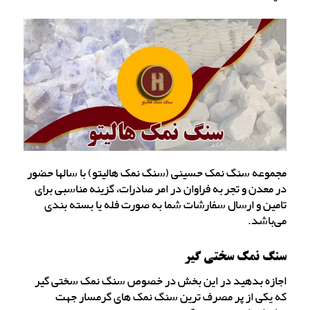
مجموعه سنگ نمک حسینی (سنگ نمک هالیتو) با سالها حضور
در معدن و تجربه فراوان در امر صادرات، گزینه مناسبی برای
تامین و ارسال سفارشات شما به صورت فله یا بسته بندی
می‌باشد.
سنگ نمک سختی گیر
اجازه بدهید در این بخش در خصوص سنگ نمک سختی گیر
که یکی از پر مصرف ترین سنگ نمک های گرمسار جهت