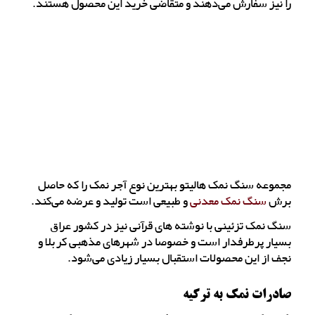
را نیز سفارش می‌دهند و متقاضی خرید این محصول هستند.
مجموعه سنگ نمک هالیتو بهترین نوع آجر نمک را که حاصل
برش
سنگ نمک معدنی
و طبیعی است تولید و عرضه می‌کند.
سنگ نمک تزئینی با نوشته های قرآنی نیز در کشور عراق
بسیار پرطرفدار است و خصوصا در شهرهای مذهبی کربلا و
نجف از این محصولات استقبال بسیار زیادی می‌شود.
صادرات نمک به ترکیه