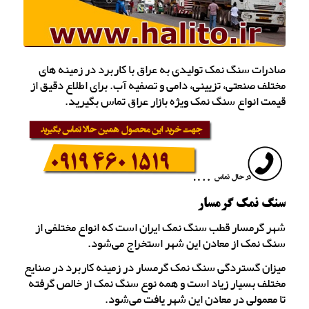
صادرات سنگ نمک تولیدی به عراق با کاربرد در زمینه های
مختلف صنعتی، تزیینی، دامی و تصفیه آب. برای اطلاع دقیق از
قیمت انواع سنگ نمک ویژه بازار عراق تماس بگیرید.
سنگ نمک گرمسار
شهر گرمسار قطب سنگ نمک ایران است که انواع مختلفی از
سنگ نمک از معادن این شهر استخراج می‌شود.
میزان گستردگی سنگ نمک گرمسار در زمینه کاربرد در صنایع
مختلف بسیار زیاد است و همه نوع سنگ نمک از خالص گرفته
تا معمولی در معادن این شهر یافت می‌شود.