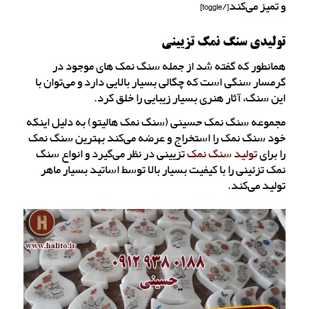
و تمیز می‌کند[/toggle]
تولیدی سنگ نمک تزیینی
همانطور که گفته شد از جمله سنگ نمک های موجود در
گرمسار سنگی است که چگالی بسیار بالایی دارد و می‌توان با
این سنگ، آثار هنری بسیار زیبایی را خلق کرد.
مجموعه سنگ نمک حسینی (سنگ نمک هالیتو) به دلیل اینکه
خود سنگ نمک را استخراج و عرضه می‌کند بهترین سنگ نمک
را برای
تولید سنگ نمک
تزیینی در نظر می‌گیرد و انواع سنگ
نمک تزئینی را با کیفیت بسیار بالا توسط اساتید بسیار ماهر
تولید می‌کند.