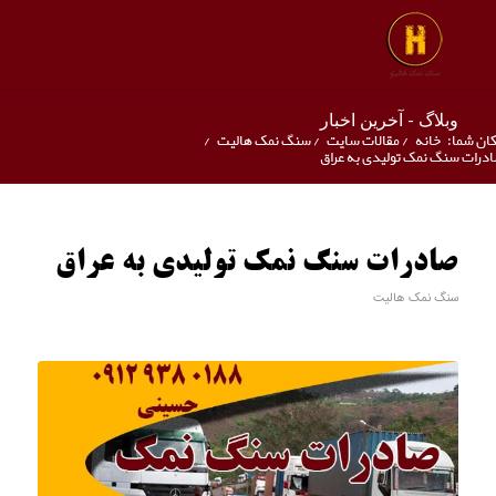
وبلاگ - آخرین اخبار
ان شما:
خانه
/
مقالات سایت
/
سنگ نمک هالیت
/
درات سنگ نمک تولیدی به عراق
صادرات سنگ نمک تولیدی به عراق
سنگ نمک هالیت