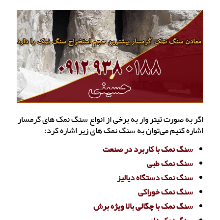
اگر به صورت تیتر وار به برخی از انواع سنگ نمک های گرمسار
اشاره کنیم می‌توان به سنگ نمک های زیر اشاره کرد:
سنگ نمک با کاربرد در صنعت
سنگ نمک طبی
سنگ نمک دستگاه دیالیز
سنگ نمک خوراکی
سنگ نمک با چگالی بالا ویژه برش