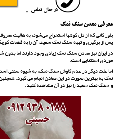
معرفی معدن سنگ نمک
پس از برگیری و تهیه سنگ نمک سفید، آن را به قطعات کوچک
در ایران نیز معادن سنگ نمک زیادی وجود دارند اما بدون 
موردی استثنایی است.
اما علت دیگر در عدم کاوش سنگ نمک، به شیوه سنتی است ب
نمک به بهترین صورت در این معادن انجام می گیرد. همچنین 
و سنگ نمک سفید را نیز در آن مشاهده کنید.