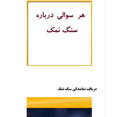
دریافت نمایندگی سنگ نمک