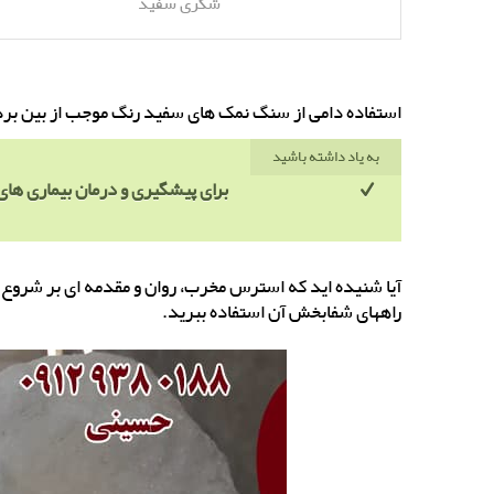
شکری سفید
استفاده دامی از سنگ نمک های سفید رنگ موجب از بین بردن
به یاد داشته باشید
برای پیشگیری و درمان بیماری ه
آیا شنیده اید که استرس مخرب، روان و مقدمه ای بر شروع ب
راههای شفابخش آن استفاده ببرید.