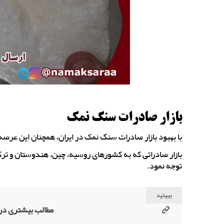
بازار صادرات سنگ نمک
با بهبود بازار صادرات سنگ نمک در ایران، همچنان این عرصه
بازار صادراتی که به کشورهای روسیه، چین، هندوستان و ترک
توجه نمود.
ببینید
مطالب بیشتری در