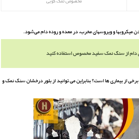
مخصوص نمک کوبی
 میکروبها و ویروسهای مخرب، در معده و روده دام می‌شود.
ای دام از سنگ نمک سفید مخصوص استفاده کنید
رخی از بیماری ها است؟ بنابراین می توانید از بلور درخشان سنگ نمک و