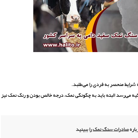
 شرایط منحصر به فردی را می‌طلبد.
یه می‌رسد البته باید به چگونگی نمک، درجه خالص بودن و رنگ نمک نیز
باره
صادرات سنگ نمک
را ببینید