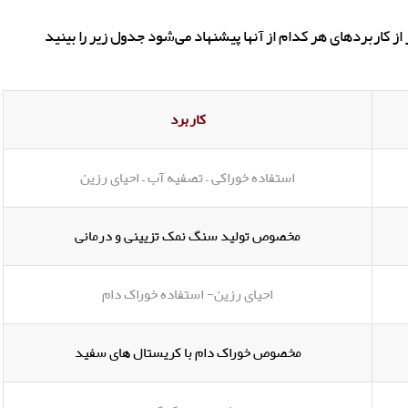
از کاربردهای هر کدام از آنها پیشنهاد می‌شود جدول زیر را بینید
کاربرد
استفاده خوراکی – تصفیه آب – احیای رزین
مخصوص تولید سنگ نمک تزیینی و درمانی
احیای رزین- استفاده خوراک دام
مخصوص خوراک دام با کریستال های سفید