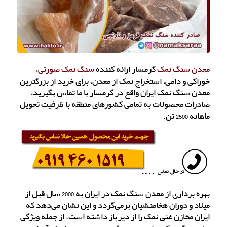
معدن سنگ نمک
گرمسار ارائه کننده
سنگ نمک صورتی
،
خوراکی و دامی، استخراج نمک از معدن، برای خرید از بزرگترین
معدن سنگ نمک ایران واقع در گرمسار با ما تماس بگیرید،
صادرات محصولات به تمامی کشورهای منطقه با ظرفیت تحویل
ماهانه 2500 تن.
بهره برداری از معدن سنگ نمک در ایران به 2000 سال قبل از
میلاد و دوران هخامنشیان برمی‌گردد و این نشان می‌دهد که
ایران مخازن غنی نمک را از دیرباز داشته است. از جمله ویژگی