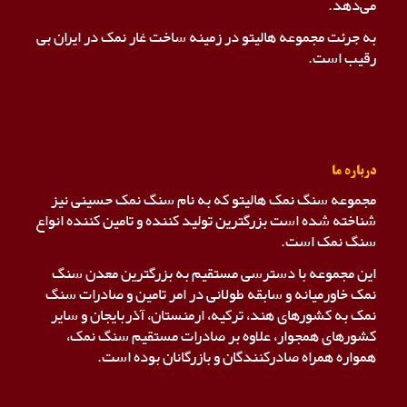
می‌دهد.
به جرئت مجموعه هالیتو در زمینه ساخت غار نمک در ایران بی
رقیب است.
درباره ما
مجموعه سنگ نمک هالیتو که به نام سنگ نمک حسینی نیز
شناخته شده است بزرگترین تولید کننده و تامین کننده انواع
سنگ نمک است.
این مجموعه با دسترسی مستقیم به بزرگترین معدن سنگ
نمک خاورمیانه و سابقه طولانی در امر تامین و صادرات سنگ
نمک به کشورهای هند، ترکیه، ارمنستان، آذربایجان و سایر
کشورهای همجوار، علاوه بر صادرات مستقیم سنگ نمک،
همواره همراه صادرکنندگان و بازرگانان بوده است.