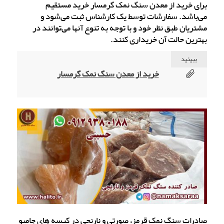
برای خرید از معدن سنگ نمک گرمسار خرید مستقیم
می‌باشد. سفارشات توسط یک کارشناس ثبت می‌شود و
مشتریان طبق نظر خود و با توجه به تنوع آنها می‌توانند در
بهترین حالت آن خریداری کنند.
ببینید
خرید از معدن سنگ نمک گرمسار
صادرات سنگ نمک قرمز، صورتی و نارنجی در کیسه های جامبو