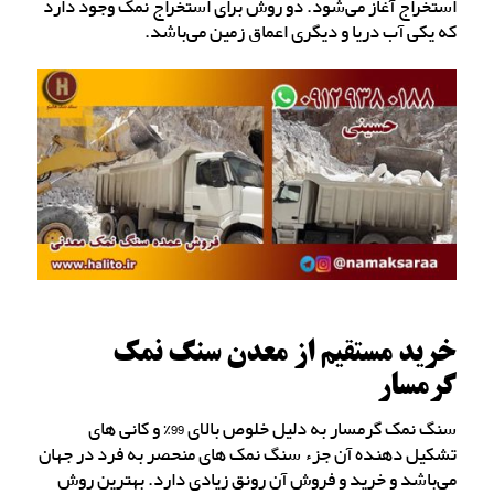
استخراج آغاز می‌شود. دو روش برای استخراج نمک وجود دارد
که یکی آب دریا و دیگری اعماق زمین می‌باشد.
خرید مستقیم از معدن سنگ نمک
گرمسار
سنگ نمک گرمسار به دلیل خلوص بالای 99% و کانی های
تشکیل دهنده آن جزء سنگ نمک های منحصر به فرد در جهان
می‌باشد و خرید و فروش آن رونق زیادی دارد. بهترین روش