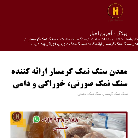
وبلاگ - آخرین اخبار
ان شما:
خانه
/
مقالات سایت
/
سنگ نمک هالیت
/
سنگ نمک گرمسار
/
دن سنگ نمک گرمسار ارائه کننده سنگ نمک صورتی، خوراکی و دامی...
معدن سنگ نمک گرمسار ارائه کننده
سنگ نمک صورتی، خوراکی و دامی
سنگ نمک گرمسار
,
سنگ نمک معدنی