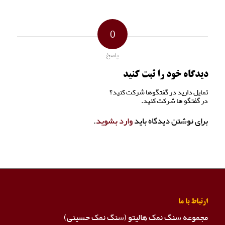
0
پاسخ
دیدگاه خود را ثبت کنید
تمایل دارید در گفتگوها شرکت کنید؟
در گفتگو ها شرکت کنید.
برای نوشتن دیدگاه باید
وارد بشوید
.
ارتباط با ما
مجموعه سنگ نمک هالیتو (سنگ نمک حسینی)