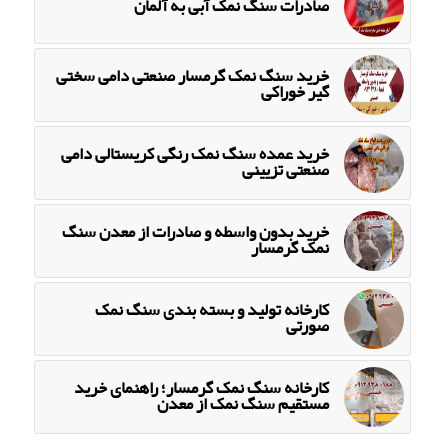
صادرات سنگ نمک آبی به آلمان
خرید سنگ نمک گرمسار صنعتی دامی سختی
گیر خوراکی
خرید عمده سنگ نمک رنگی کریستالی دامی
صنعتی تزیینی
خرید بدون واسطه و صادرات از معدن سنگ
نمک گرمسار
کارخانه تولید و بسته بندی سنگ نمک
صورتی
کارخانه سنگ نمک گرمسار؛ راهنمای خرید
مستقیم سنگ نمک از معدن