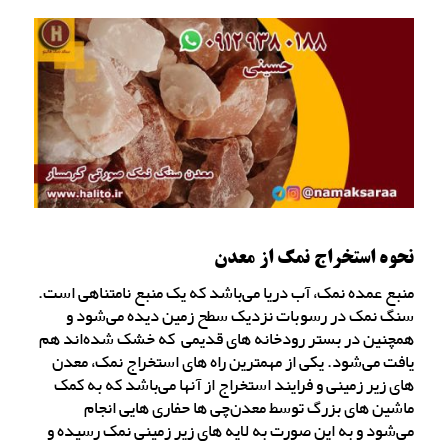
نحوه استخراج نمک از معدن
منبع عمده نمک، آب دریا می‌باشد که یک منبع نامتناهی است.
سنگ نمک در رسوبات نزدیک سطح زمین دیده می‌شود و
همچنین در بستر رودخانه های قدیمی که خشک شده‌اند هم
یافت می‌شود. یکی از مهمترین راه های استخراج نمک، معدن
های زیر زمینی و فرایند استخراج از آنها می‌باشد که به کمک
ماشین های بزرگ توسط معدن‌چی ها حفاری هایی انجام
می‌شود و به این صورت به لایه های زیر زمینی نمک رسیده و