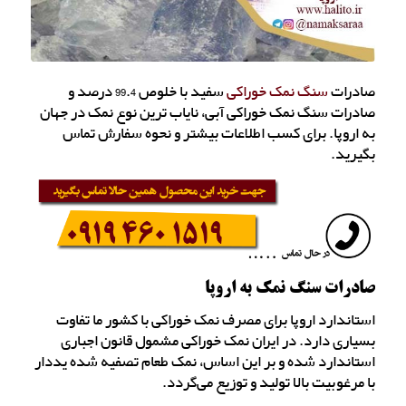
صادرات
سنگ نمک خوراکی
سفید با خلوص 99.4 درصد و
صادرات سنگ نمک خوراکی آبی، نایاب ترین نوع نمک در جهان
به اروپا. برای کسب اطلاعات بیشتر و نحوه سفارش تماس
بگیرید.
صادرات سنگ نمک به اروپا
استاندارد اروپا برای مصرف نمک خوراکی با کشور ما تفاوت
بسیاری دارد. در ایران نمک خوراکی مشمول قانون اجباری
استاندارد شده و بر این اساس، نمک طعام تصفیه شده یددار
با مرغوبیت بالا تولید و توزیع می‌گردد.