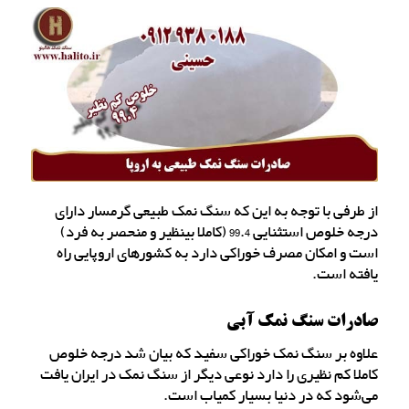
از طرفی با توجه به این که سنگ نمک طبیعی گرمسار دارای
درجه خلوص استثنایی 99.4 (کاملا بینظیر و منحصر به فرد)
است و امکان مصرف خوراکی دارد به کشورهای اروپایی راه
یافته است.
صادرات سنگ نمک آبی
علاوه بر سنگ نمک خوراکی سفید که بیان شد درجه خلوص
کاملا کم نظیری را دارد نوعی دیگر از سنگ نمک در ایران یافت
می‌شود که در دنیا بسیار کمیاب است.