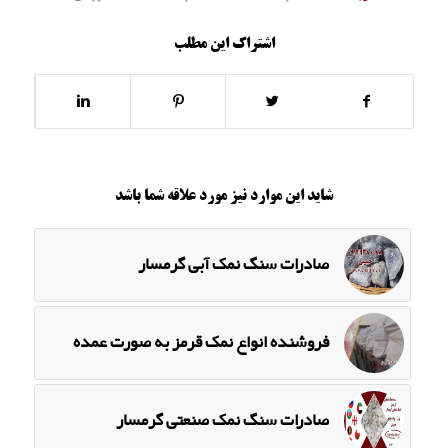
اشتراک این مطلب
شاید این موارد نیز مورد علاقه شما باشد
صادرات سنگ نمک آبی گرمسار
فروشنده انواع نمک قرمز به صورت عمده
صادرات سنگ نمک صنعتی گرمسار