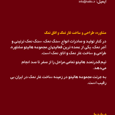
ایمیل: info@halito.ir
مشاوره، طراحی و ساخت غار نمک و اتاق نمک
در کنار تولید و صادرات انواع سنگ نمک، سنگ نمک ترئینی و
آجر نمک، یکی از عمده ترین فعالیتهای مجموعه هالیتو مشاوره،
طراحی و ساخت غار نمک و اتاق نمک است.
تیم قدرتمند هالیتو تمامی مراحل را از صفر تا صد انجام
می‌دهد.
به جرئت مجموعه هالیتو در زمینه ساخت غار نمک در ایران بی
رقیب است.
درباره ما