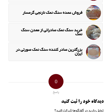
فروش عمده سنگ نمک نارنجی گرمسار
خرید سنگ نمک صادراتی از معدن سنگ
نمک
بزرگترین صادر کننده سنگ نمک صورتی در
ایران
0
پاسخ
دیدگاه خود را ثبت کنید
تمایل دارید در گفتگوها شرکت کنید؟