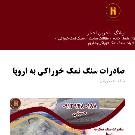
وبلاگ - آخرین اخبار
ان شما:
خانه
/
مقالات سایت
/
سنگ نمک خوراکی
/
درات سنگ نمک خوراکی به اروپا
صادرات سنگ نمک خوراکی به اروپا
سنگ نمک خوراکی