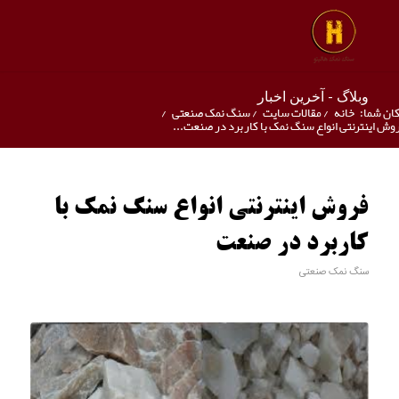
وبلاگ - آخرین اخبار
ان شما:
خانه
/
مقالات سایت
/
سنگ نمک صنعتی
/
وش اینترنتی انواع سنگ نمک با کاربرد در صنعت...
فروش اینترنتی انواع سنگ نمک با
کاربرد در صنعت
سنگ نمک صنعتی