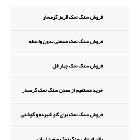
فروش سنگ نمک قرمز گرمسار
فروش سنگ نمک صنعتی بدون واسطه
فروش سنگ نمک چهار قل
خرید مستقیم از معدن سنگ نمک گرمسار
فروش سنگ نمک برای گاو شیرده و گوشتی
بازار فروش سنگ نمک سفید ایران