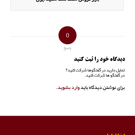
0
پاسخ
دیدگاه خود را ثبت کنید
تمایل دارید در گفتگوها شرکت کنید؟
در گفتگو ها شرکت کنید.
برای نوشتن دیدگاه باید
وارد بشوید
.