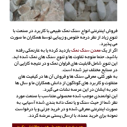
فروش اینترنتی انواع سنگ نمک طبیعی با کاربرد در صنعت با
تنوع زیاد از نظر درجه خلوص و زیبایی توسط همکاران ما صورت
می پذیرد.
اگر از یک
معدن سنگ نمک
بازدید کرده یا به غارنمکی رفته
باشید، حتما متوجه تفاوت ها و تنوع سنگ های نمک شده اید.
این تنوع شامل قابلیت های فراوان نمک و در نتیجه کارایی آن
در صنایع مختلف نیز شده است.
به طور کلی، معرفی سنگ ها و فروش آن ها در کیفیت های
متفاوت و کاربرد های گوناگون از دانش همکاران ما و سال ها
تجربه ایشان در این عرصه نشات می گیرد.
این توانمندی موجب شده محصولی متناسب با صنعت مورد
نظر شما از حیث سنگ و یا نمک دانه بندی شده آسیابی، به
صورت اینترنتی معرفی شده و در خرید جزئی و یا درخواست
نمونه برای خرید عمده، با ارسال پستی عرضه گردد.