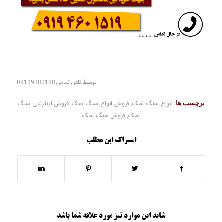
توسط
تلفن تماس 09129380188
برچسب ها:
انواع سنگ نمک
,
فروش انواع سنگ نمک
,
فروش اینترنتی سنگ
نمک
,
فروش سنگ نمک
اشتراک این مطلب
شاید این موارد نیز مورد علاقه شما باشد