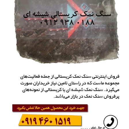
فروش اینترنتی سنگ نمک کریستالی از جمله فعالیت‌های
مجموعه ماست که در راستای تامین نیاز خریداران صورت
می‌گیرد. سنگ نمک شیشه ای یا کریستالی از نمونه‌های
پرفروش سنگ نمک در بازار می‌باشد.