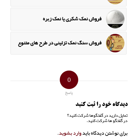
فروش نمک شکری یا نمک زبره
فروش سنگ نمک تزئینی در طرح های متنوع
0
پاسخ
دیدگاه خود را ثبت کنید
تمایل دارید در گفتگوها شرکت کنید؟
در گفتگو ها شرکت کنید.
برای نوشتن دیدگاه باید
وارد بشوید
.