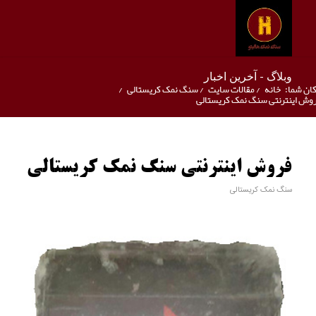
وبلاگ - آخرین اخبار
ان شما:
خانه
/
مقالات سایت
/
سنگ نمک کریستالی
/
وش اینترنتی سنگ نمک کریستالی
فروش اینترنتی سنگ نمک کریستالی
سنگ نمک کریستالی