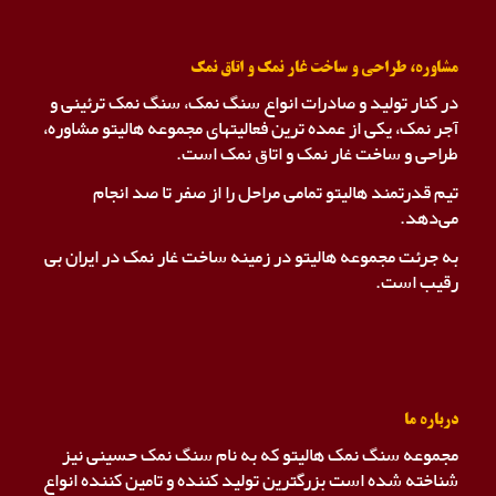
مشاوره، طراحی و ساخت غار نمک و اتاق نمک
در کنار تولید و صادرات انواع سنگ نمک، سنگ نمک ترئینی و
آجر نمک، یکی از عمده ترین فعالیتهای مجموعه هالیتو مشاوره،
طراحی و ساخت غار نمک و اتاق نمک است.
تیم قدرتمند هالیتو تمامی مراحل را از صفر تا صد انجام
می‌دهد.
به جرئت مجموعه هالیتو در زمینه ساخت غار نمک در ایران بی
رقیب است.
درباره ما
مجموعه سنگ نمک هالیتو که به نام سنگ نمک حسینی نیز
شناخته شده است بزرگترین تولید کننده و تامین کننده انواع