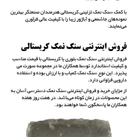
با کمک سنگ نمک تزئینی کریستالی هنرمندان صنعتگر بهترین
نمونه‌های جاشمعی و آباژور زیبا را با کیفیت عالی فرآوری
می‌نمایند.
فروش اینترنتی سنگ نمک کریستالی
فروش اینترنتی سنگ نمک بلوری یا کریستالی با قیمت مناسب
و کیفیت استاندارد توسط همکاران ما در مجموعه صورت می
پذیرد. این نوع سنگ نمک کمیاب و با ارزش بوده و استفاده
دارویی فراوانی دارد.
از مزایای خرید و فروش اینترنتی سنگ نمک دسترسی آسان به
این محصولات در زمان کوتاه می‌باشد. در هفت روز هفته
همکاران ما پاسخگوی شما خواهند بود.