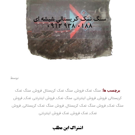
توسط
برچسب ها:
سنگ نمک فروش
,
سنگ نمک کریستال فروش
,
سنگ نمک
کریستالی فروش
,
فروش اینترنتی سنگ نمک
,
فروش اینترنتی نمک
,
فروش
سنگ نمک
,
فروش سنگ نمک کریستال
,
فروش سنگ نمک کریستالی
,
فروش
نمک
,
نمک فروش
,
نمک فروش اینترنتی
اشتراک این مطلب