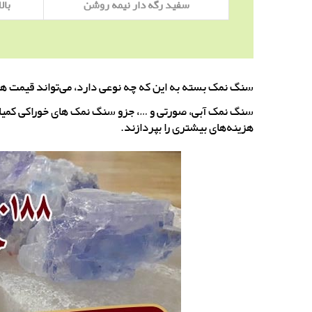
سفید رگه دار نیمه روشن
بالات
سنگ نمک بسته به این که چه نوعی دارد، می‌تواند قیمت ه
سنگ نمک آبی، صورتی و …، جزو سنگ نمک های خوراکی کمیابی ه
هزینه‌های بیشتری را بپردازند.