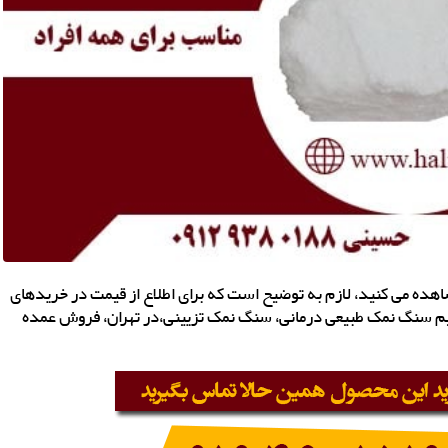
اهده می کنید، لازم به توضیح است که برای اطلاع از قیمت در خریدهای
مستقیم سنگ نمک طبیعی درمانی، سنگ نمک تزیینی،در تهران، فروش عمده