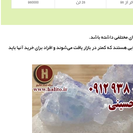
ر از 95
25 تن
950000
ای مختلفی داشته باشد.
ستند که کمتر در بازار یافت می‌شوند و افراد برای خرید آنها باید