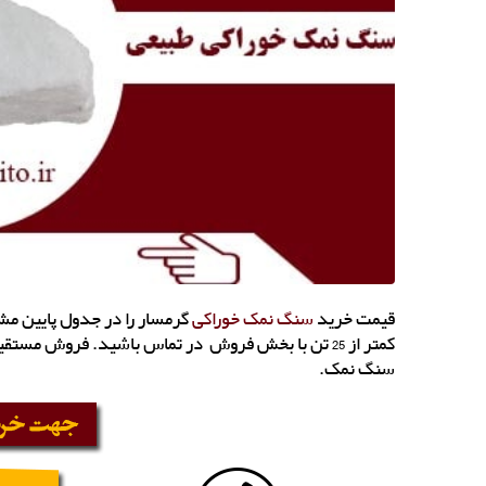
قیمت خرید
سنگ نمک خوراکی
گرمسار را در جدول پایین مش
کمتر از 25 تن با بخش فروش در تماس باشید. فروش 
سنگ نمک.