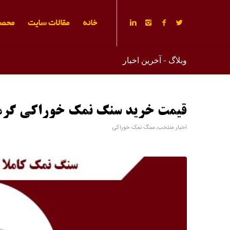
خانه
مقالات سایت
محصو
وبلاگ - آخرین اخبار
قیمت خرید سنگ نمک خوراکی گرم
اخبار منتخب
,
سنگ نمک خوراکی