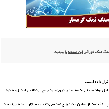
 سنگ نمک خوراکی
این صفحه
را ببینید.
قرار داده است.
بل مواد معدنی یک منطقه را درون خود جمع کرده‌اند و تبدیل به کوه
نگ نمک از معادن و کوه های نمک می‌کنند و به بازار عرضه می‌نمایند.