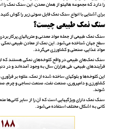
را دارد که مجموعه هالیتو از همان معدن، این سنگ نمک را ا
برای آشنایی با انواع سنگ نمک فایل صوتی زیر را گوش کنید.
سنگ نمک طبیعی چیست؟
سنگ نمک طبیعی از جمله مواد معدنی و متریال­های پرکاربردی
سطح جهان شناخته می­‌شود. این نمک از معادن طبیعی نمکی در
مواد غذایی، صنعتی و کشاورزی می‌­گردد.
سنگ نمک‌های طبیعی در واقع کلوخه‌­های نمکی هستند که از مع
فرآیندهای طبیعی، طی هزاران سال به وجود آمده‌­اند و در دنی
این کلوخه‌­ها و بلوک­های ساخته شده از نمک، علاوه بر فرآ
شوند.
سنگ نمک دارای ویژگی­­هایی است که آن را از سایر کانی‌­ها مت
کانی به اشکال مختلف استفاده می‌­شود.