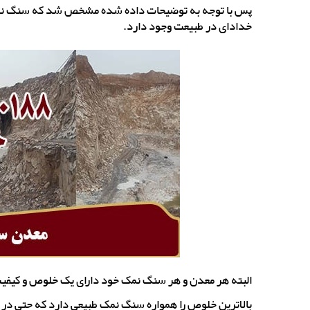
پس با توجه به توضیحات داده شده مشخص شد که سنگ نمک ی
خدادای در طبیعت وجود دارد.
البته هر معدن و هر سنگ نمک خود دارای یک خلوص و کیفی
بالاترین خلوص را همواره سنگ نمک طبیعی دارد که حتی در