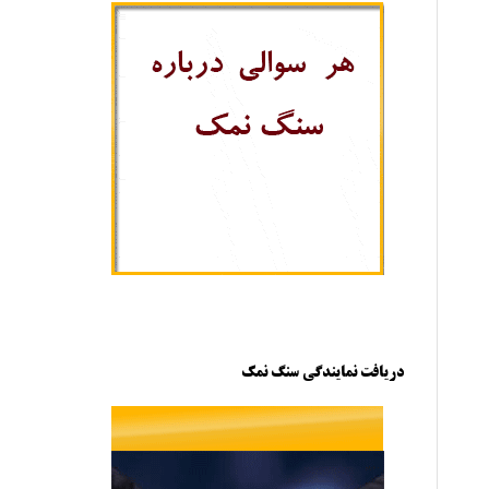
دریافت نمایندگی سنگ نمک