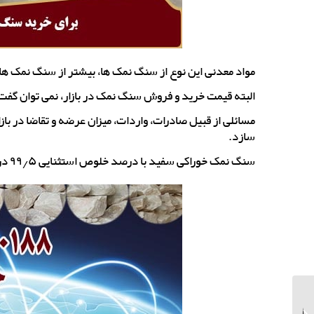
مواد معدنی این نوع از سنگ نمک ها، بیشتر از سنگ نمک ه
البته قیمت خرید و فروش سنگ نمک در بازار، نمی توان گفت ک
مسائلی از قبیل صادرات، واردات، میزان عرضه و تقاضا در با
سازد.
سنگ نمک خوراکی سفید با درصد خلوص استثنایی ۹۹٫۵ درصد طبق جدول بالا قیمت گذاری شده است.
خرید سنگ نمک کاسه