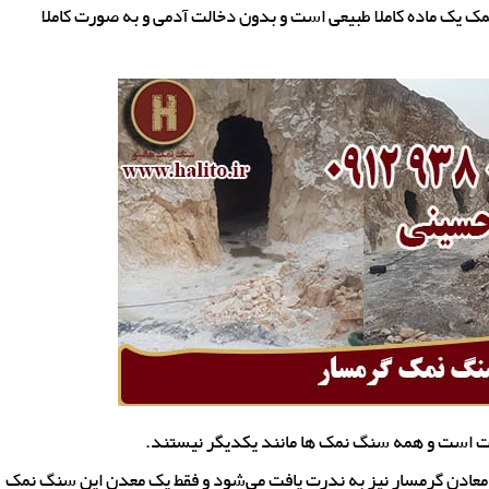
ک ماده کاملا طبیعی است و بدون دخالت آدمی و به صورت کاملا
ت است و همه سنگ نمک ها مانند یکدیگر نیستند.
 معادن گرمسار نیز به ندرت یافت می‌شود و فقط یک معدن این سنگ نمک