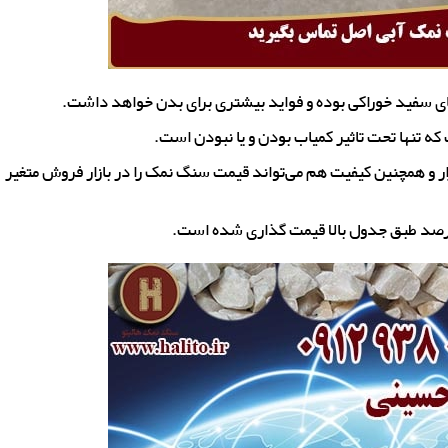
ای سفید خوراکی بوده و فواید بیشتری برای بدن خواهد داشت.
ه تنها تحت تاثیر کمیاب بودن و یا نبودن است.
زار و همچنین کیفیت هم می‌تواند قیمت سنگ نمک را در بازار فروش متغیر