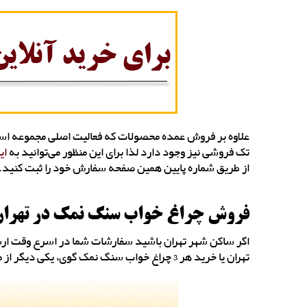
علاوه بر فروش عمده محصولات که فعالیت اصلی مجموعه است ب
تک فروشی نیز وجود دارد لذا برای این منظور می‌توانید به
ای
از طریق شماره پایین همین صفحه سفارش خود را ثبت کنید.
فروش چراغ خواب سنگ نمک در تهرا
اگر ساکن شهر تهران باشید سفارشات شما در اسرع وقت ارسا
تهران یا خرید هر 3 چراغ خواب سنگ نمک گوی، یکی دیگر از محصولات مجموعه هالیتو نیز به طور رایگان ارسال خواهد شد.