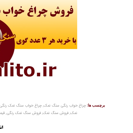
برچسب ها:
چراغ خواب رنگی سنگ نمک
,
چراغ خواب سنگ نمک رنگی
نمک
,
فروش سنگ نمک
,
فروش سنگ نمک رنگی
,
قیم
اش