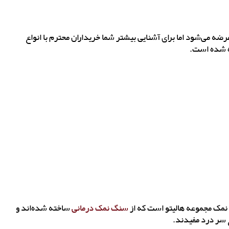
ضه می‌شود اما برای آشنایی بیشتر شما خریداران محترم با انواع
ه شده است.
نمک مجموعه هالیتو است که از
سنگ نمک درمانی
ساخته شده‌اند و
ع سر درد مفیدند.