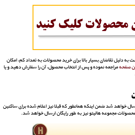
ه دلیل تقاضای بسیار بالا برای خرید محصولات به تعداد کم، امکان
ن صفحه
مراجعه نموده و پس از انتخاب محصول، آن را سفارش دهید و یا
ن
ل خواهد شد ضمن اینکه همانطور که قبلا نیز اعلام شده برای ساکنین