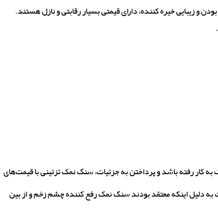
دن و زیبایی خیره کننده، دارای قیمتی بسیار رقابتی و نازل هستند.
 به کار رفته باشد و پرداختن به جزئیات، سنگ نمک تزئینی با قیمت‌های
ت به دلیل اینکه معتقد بودند سنگ نمک رفع کننده چشم زخم و از بین