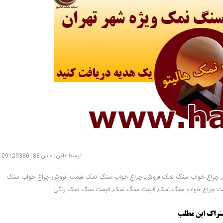
توسط
تلفن تماس 09129380188
,
چراغ خواب سنگ نمک فروش
,
چراغ خواب سنگ نمک قیمت
,
فروش چراغ خواب سنگ
ت چراغ خواب سنگ نمک
,
قیمت سنگ نمک
,
قیمت سنگ نمک رنگی
تراک این مطلب