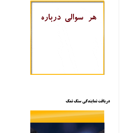
دریافت نمایندگی سنگ نمک