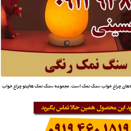
نه‌های چراغ خواب سنگ نمک است. مجموعه سنگ نمک هالیتو چراغ خواب