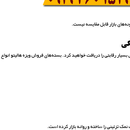
ونه‌های بازار قابل مقایسه نیست.
گی
بسیار رقابتی را دریافت خواهید کرد. بسته‌های فروش ویزه هالیتو انواع
تزئینی را ساخته و روانه بازار کرده است.