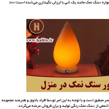
 منطبق است و با توجه به این امر توسط افراد باذوق و هنرمند مجموعه
شمعی از سنگ نمک رنگی تولید و برای فروش عرضه می‌گردد.