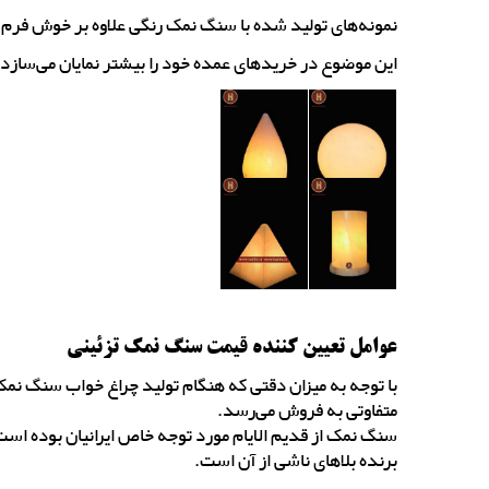
نمونه‌های تولید شده با سنگ نمک رنگی علاوه بر خوش فرم بو
این موضوع در خریدهای عمده خود را بیشتر نمایان می‌سازد.
عوامل تعیین کننده قیمت سنگ نمک تزئینی
با توجه به میزان دقتی که هنگام تولید چراغ خواب سنگ نمک
متفاوتی به فروش می‌رسد.
سنگ نمک از قدیم الایام مورد توجه خاص ایرانیان بوده اس
برنده بلاهای ناشی از آن است.