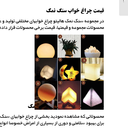
نمک طرح دار
قیمت چراغ خواب سنگ نمک
در مجموعه سنگ نمک هالیتو چراغ خوابهای مختلفی تولید و عر
محصولات مجموعه و قیمتها، قیمت برخی محصولات قرار داد
خرید اینترنتی چراغ خواب سنگ نمک
محصولاتی که مشاهده نمودید بخشی از چراغ خوابهای سنگ 
برای بهبود سلامتی و دوری از بسیاری از امراض خصوصا انوا