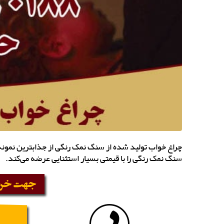
چراغ خواب تولید شده از سنگ نمک رنگی از جذابترین نمو
سنگ نمک رنگی را با قیمتی بسیار استثنایی عرضه می‌کند.