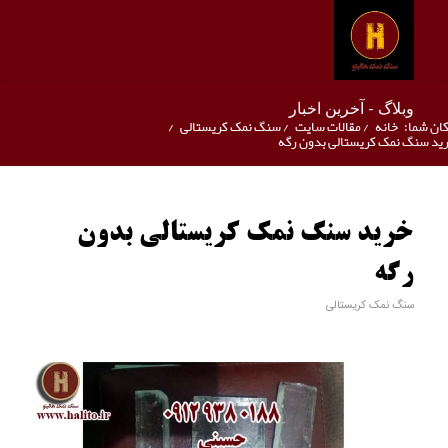
وبلاگ - آخرین اخبار
ان شما:
خانه
/
مقالات سایت
/
سنگ نمک کریستالی
/
ید سنگ نمک کریستالی بدون رگه
خرید سنگ نمک کریستالی بدون
رگه
سنگ نمک کریستالی