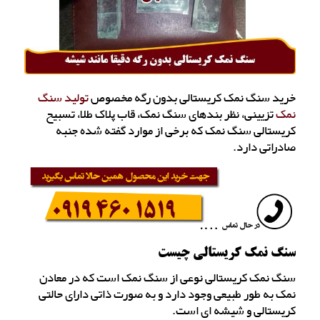
خرید سنگ نمک کریستالی بدون رگه مخصوص
تولید سنگ
نمک
تزیینی، نظر بندهای سنگ نمک، قاب پلاک طلا، تسبیح
کریستالی سنگ نمک که برخی از موارد گفته شده جنبه
صادراتی دارد.
سنگ نمک کریستالی چیست
سنگ نمک کریستالی نوعی از سنگ نمک است که در معادن
نمک به طور طبیعی وجود دارد و به صورت ذاتی دارای حالتی
کریستالی و شیشه ای است.