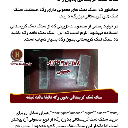
همانطور که سنگ نمک های معمولی دارای رگه هستند، سنگ
نمک های کریستالی نیز رگه دارند.
در تولید بعضی از مصنوعات تزیینی که از سنگ نمک کریستالی
استفاده می‌شود، لازم است که این سنگ نمک فاقد رگه باشد
که سنگ نمک کریستالی بدون رگه بسیار کمیاب است.
[box type=”success” align=”” class=”” width=””]میزان سفارش برای
خرید سنگ نمک کریستالی بدون رگه از نوع معمولی آن بیشتر
است اما مقدار این سنگ نمک بسیار کم و محدود است[/box]