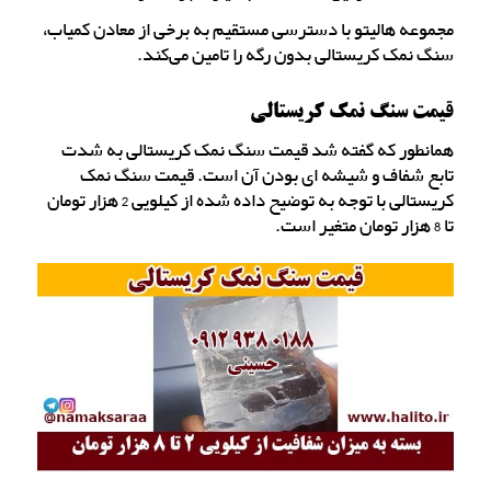
مجموعه هالیتو با دسترسی مستقیم به برخی از معادن کمیاب،
سنگ نمک کریستالی بدون رگه را تامین می‌کند.
قیمت سنگ نمک کریستالی
همانطور که گفته شد قیمت سنگ نمک کریستالی به شدت
تابع شفاف و شیشه ای بودن آن است. قیمت سنگ نمک
کریستالی با توجه به توضیح داده شده از کیلویی 2 هزار تومان
تا 8 هزار تومان متغیر است.