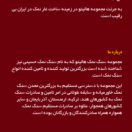
به جرئت مجموعه هالیتو در زمینه ساخت غار نمک در ایران بی
رقیب است.
درباره ما
مجموعه سنگ نمک هالیتو که به نام سنگ نمک حسینی نیز
شناخته شده است بزرگترین تولید کننده و تامین کننده انواع
سنگ نمک است.
این مجموعه با دسترسی مستقیم به بزرگترین معدن سنگ
نمک خاورمیانه و سابقه طولانی در امر تامین و صادرات سنگ
نمک به کشورهای هند، ترکیه، ارمنستان، آذربایجان و سایر
کشورهای همجوار، علاوه بر صادرات مستقیم سنگ نمک،
همواره همراه صادرکنندگان و بازرگانان بوده است.