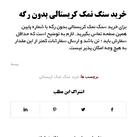
خرید سنگ نمک کریستالی بدون رگه
برای خرید سنگ نمک کریستالی بدون رگه با شماره پایین
همین صفحه تماس بگیرید. لازم به توضیح است که حداقل
سفارش باید 1 تن باشد و ارسال سفارشات کمتر از این مقدار
به هیچ وجه امکان پذیر نیست.
توسط
برچسب ها:
خرید سنگ نمک کریستالی
اشتراک این مطلب