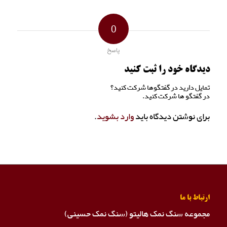
0
پاسخ
دیدگاه خود را ثبت کنید
تمایل دارید در گفتگوها شرکت کنید؟
در گفتگو ها شرکت کنید.
برای نوشتن دیدگاه باید
وارد بشوید
.
ارتباط با ما
مجموعه سنگ نمک هالیتو (سنگ نمک حسینی)