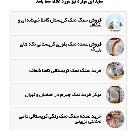
شاید این موارد نیز مورد علاقه شما باشد
فروش سنگ نمک کریستال کاملا شیشه ای و
شفاف
فروش عمده نمک بلوری کریستالی تکه های
بزرگ
خرید سنگ نمک کریستالی کاملا شفاف
مرکز خرید نمک جهرم در اصفهان و تهران
خرید عمده سنگ نمک رنگی کریستالی دامی
صنعتی تزیینی