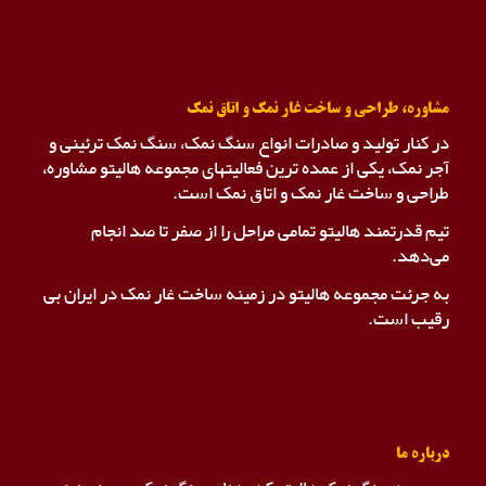
مشاوره، طراحی و ساخت غار نمک و اتاق نمک
در کنار تولید و صادرات انواع سنگ نمک، سنگ نمک ترئینی و
آجر نمک، یکی از عمده ترین فعالیتهای مجموعه هالیتو مشاوره،
طراحی و ساخت غار نمک و اتاق نمک است.
تیم قدرتمند هالیتو تمامی مراحل را از صفر تا صد انجام
می‌دهد.
به جرئت مجموعه هالیتو در زمینه ساخت غار نمک در ایران بی
رقیب است.
درباره ما