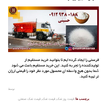
فرصتی را ایجاد کرده ایم تا بتوانید خرید مستقیم از
تولیدکننده را تجربه کنید. این خرید مستقیم باعث می شود
شما بدون هیچ واسطه ای محصول مورد نظر خود را قیمتی ارزان
تر تهیه کنید.
توسط
برچسب ها:
قیمت روز نمک
,
قیمت نمک
,
قیمت نمک صنعتی