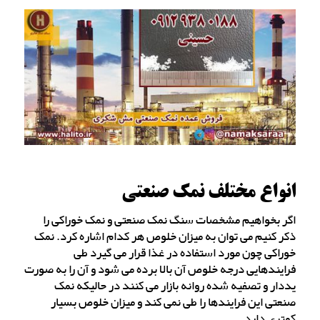
انواع مختلف نمک صنعتی
اگر بخواهیم مشخصات سنگ نمک صنعتی و نمک خوراکی را
ذکر کنیم می توان به میزان خلوص هر کدام اشاره کرد. نمک
خوراکی چون مورد استفاده در غذا قرار می گیرد طی
فرایندهایی درجه خلوص آن بالا برده می شود و آن را به صورت
یددار و تصفیه شده روانه بازار می کنند در حالیکه نمک
صنعتی این فرایندها را طی نمی کند و میزان خلوص بسیار
کمتری دارد.