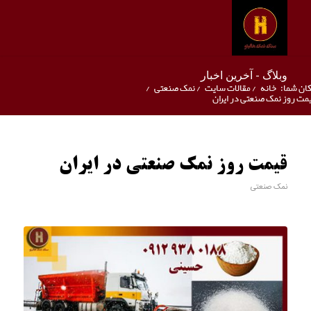
وبلاگ - آخرین اخبار
ان شما:
خانه
/
مقالات سایت
/
نمک صنعتی
/
مت روز نمک صنعتی در ایران
قیمت روز نمک صنعتی در ایران
نمک صنعتی