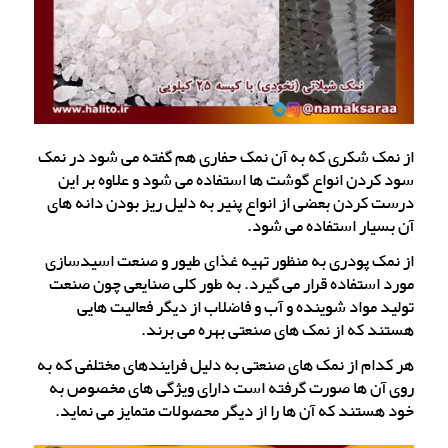
از نمک شکری که به آن نمک حفاری هم گفته می شود در نمک
سود کردن انواع گوشت ها استفاده می شود و علاوه بر این
درست کردن بعضی از انواع پنیر به دلیل ریز بودن دانه های
آن بسیار استفاده می شود.
از نمک پودری به منظور تهیه غذای طیور و صنعت اسیدسازی
مورد استفاده قرار می گیرد. به طور کلی صنایعی چون صنعت
تولید مواد شوینده و آب و فاضلاب از دیگر فعالیت هایی
هستند که از نمک های صنعتی بهره می برند.
هر کدام از نمک های صنعتی به دلیل فرایندهای مختلفی که به
روی آن ها صورت گرفته است دارای ویژگی های مخصوص به
خود هستند که آن ها را از دیگر محصولات متمایز می نماید.