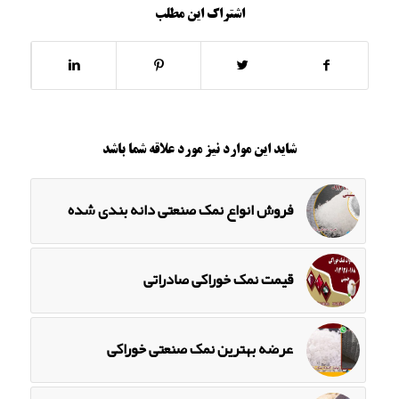
اشتراک این مطلب
شاید این موارد نیز مورد علاقه شما باشد
فروش انواع نمک صنعتی دانه بندی شده
قیمت نمک خوراکی صادراتی
عرضه بهترین نمک صنعتی خوراکی