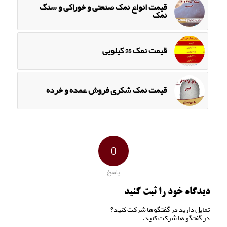
قیمت انواع نمک صنعتی و خوراکی و سنگ
نمک
قیمت نمک 25 کیلویی
قیمت نمک شکری فروش عمده و خرده
0
پاسخ
دیدگاه خود را ثبت کنید
تمایل دارید در گفتگوها شرکت کنید؟
در گفتگو ها شرکت کنید.