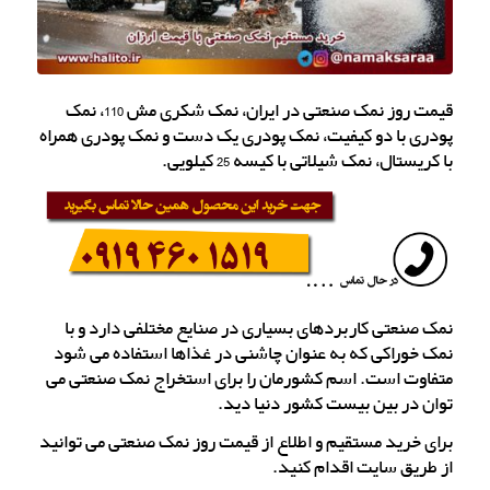
قیمت روز نمک صنعتی در ایران، نمک شکری مش 110، نمک
پودری با دو کیفیت، نمک پودری یک دست و نمک پودری همراه
با کریستال، نمک شیلاتی با کیسه 25 کیلویی.
نمک صنعتی کاربردهای بسیاری در صنایع مختلفی دارد و با
نمک خوراکی که به عنوان چاشنی در غذاها استفاده می شود
متفاوت است. اسم کشورمان را برای استخراج نمک صنعتی می
توان در بین بیست کشور دنیا دید.
برای خرید مستقیم و اطلاع از قیمت روز نمک صنعتی می توانید
از طریق سایت اقدام کنید.