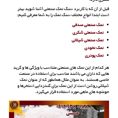
قبل از آن که با کاربرد سنگ نمک صنعتی آشنا شوید بهتر
است ابتدا انواع مختلف سنگ نمک را به شما معرفی کنیم:
نمک صنعتی صدفی
نمک صنعتی شکری
نمک صنعتی شیلاتی
نمک نخودی
نمک پودری
هر کدام از این نمک های صنعتی متناسب با ویژگی ها و گرید
هایی که دارای می باشند مناسب برای استفاده در صنعت
خاصی هستند. به عنوان مثال همانطور که از عنوان نمک
شیلاتی روشن است از این نمک برای گندزدایی استخرها و
حوضچه های ماهی مورد استفاده قرار می‌گیرد.