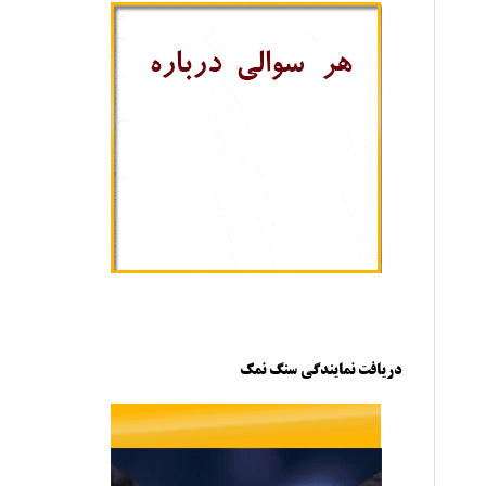
دریافت نمایندگی سنگ نمک