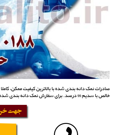
صادرات نمک دانه بندی شده با بالاترین کیفیت ممکن، کاملا
خالص با سدیم 99 درصد. برای سفارش نمک دانه بندی شده تماس بگیرید.