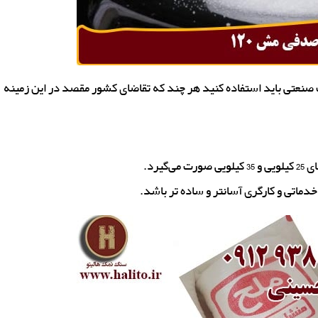
 صنعتی باید استفاده کنید هر چند که تقاضای کشور مقصد در این زمینه
یرد.
ماتی و کارگری آسانتر و ساده تر باشد.