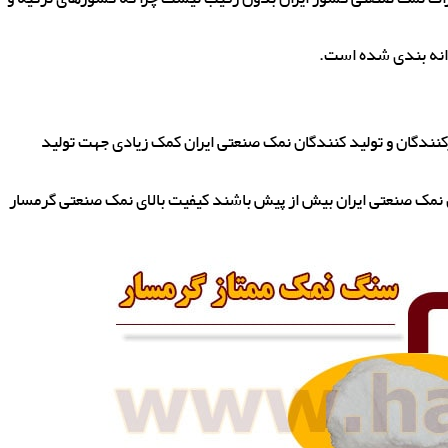
دانه بندی شده است.
کنندگان و تولید کنندگان نمک صنعتی ایران کمک زیادی جهت تولید
 نمک صنعتی ایران بیش از پیش باشند کیفیت بالای نمک صنعتی گرمسار