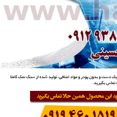
 یک دست و بدون پودر و مواد اضافی، تولید شده از سنگ نمک کاملا