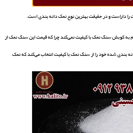
ا داراست و در حقیقت بهترین نوع نمک دانه بندی است.
ام به کوبش سنگ نمک با کیفیت نمی‌کند چرا که قیمت این سنگ نمک از
ه طور معمول 40 درصد از نمک دانه بندی شده خود را از سنگ نمک با کیفیت انتخاب می‌کند که نمک