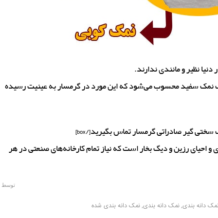
یا نظیر و مانندی ندارند.
 99.5 یک شگفتی برای سنگ نمک سفید محسوب می‌شود که این مورد در گرمسار به عینیت رسیده
 احیای رزین و دیگ بخار است که نیاز تمام کارخانه‌های صنعتی در هر
توسط
مک دانه بندی
,
نمک دانه بندی
,
نمک دانه بندی شده