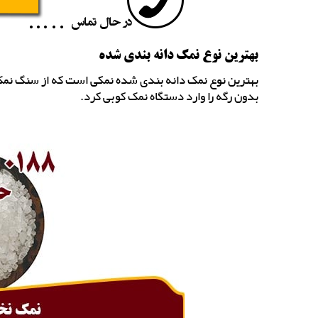
بهترین نوع نمک دانه بندی شده
بهترین نوع نمک دانه بندی شده نمکی است که از سنگ نمک ب
بدون رگه را وارد دستگاه نمک کوبی کرد.