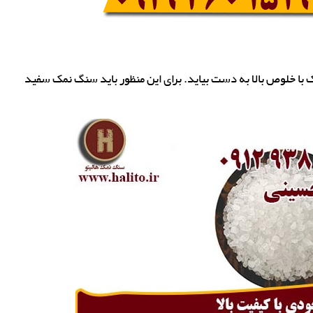
ا خلوص بالا به دست بیاید. برای این منظور باید سنگ نمک سفید