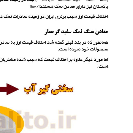
پاکستان نیز دارای معادن نمک هستند[/box]
اختلاف قیمت ارز سبب برتری ایران در زمینه صادرات نمک 
معادن سنگ نمک سفید گرمسار
همانطور که در بند قبلی گفته شد اختلاف قیمت ارز به صادر
محصولات خود نموده است.
اما مورد دیگر علاوه بر اختلاف قیمت که سبب شده مشتریان
است.