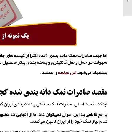
کیلویی
اما جهت صادرات نمک دانه بندی شده اکثرا از کیسه های جام
سهولت در حمل و نقل کانتینری و بسته بندی بهتر محصول م
پیشنهاد می‌شود
این صفحه
را ببینید.
مقصد صادرات نمک دانه بندی شده ک
اینکه مقصد اصلی صادرات نمک صنعتی و دانه بندی ایران 
پاسخ قاطعی به این سوال نمی‌توان داد اما از آنجایی که کشور
تمام نیاز نمک خود را از ایران تامین می‌کنند.
[ccess” align=”” class=”” width