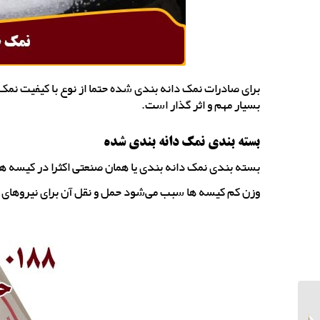
برای صادرات نمک دانه بندی شده حتما از نوع با کیفیت نمک
بسیار مهم و اثر گذار است.
بسته بندی نمک دانه بندی شده
بسته بندی نمک دانه بندی یا همان صنعتی اکثرا در کیسه های 25 کیلویی و 35 کیلویی صورت می‌گ
وزن کم کیسه ها سبب می‌شود حمل و نقل آن برای نیروهای خد
تهیه نمک صنعتی
گرمسار در کیسه 35