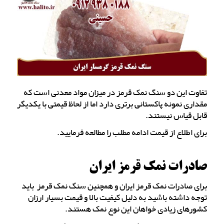
تفاوت این دو سنگ نمک قرمز در میزان مواد معدنی است که
مقداری نمونه پاکستانی برتری دارد اما از لحاظ قیمتی با یکدیگر
قابل قیاس نیستند.
برای اطلاع از قیمت ادامه مطلب را مطالعه فرمایید.
صادرات نمک قرمز ایران
برای صادرات نمک قرمز ایران و همچنین سنگ نمک قرمز باید
توجه داشته باشید به دلیل کیفیت بالا و قیمت بسیار ارزان
کشورهای زیادی خواهان این نوع نمک هستند.