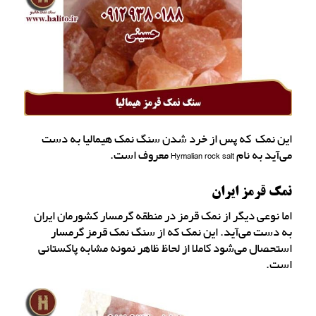
این نمک که پس از خرد شدن سنگ نمک هیمالیا به دست
می‌آید به نام Hymalian rock salt معروف است.
نمک قرمز ایران
اما نوعی دیگر از نمک قرمز در منطقه گرمسار کشورمان ایران
به دست می‌آید. این نمک که از سنگ نمک قرمز گرمسار
استحصال می‌شود کاملا از لحاظ ظاهر نمونه مشابه پاکستانی
است.