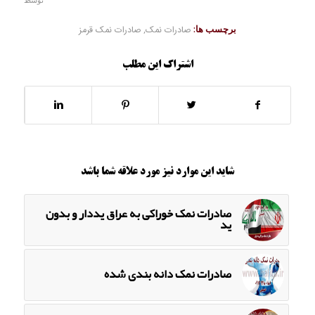
برچسب ها:
صادرات نمک
,
صادرات نمک قرمز
اشتراک این مطلب
شاید این موارد نیز مورد علاقه شما باشد
صادرات نمک خوراکی به عراق یددار و بدون
ید
صادرات نمک دانه بندی شده