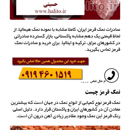
صادرات نمک قرمز ایران، کاملا مشابه با نمونه نمک هیمالیا، از
لحاظ قیمتی یک دهم مشابه پاکستانی، بازار گسترده صادراتی
در کشورهای عراق، ترکیه و ایتالیا. برای خرید و صادرات نمک
قرمز تماس بگیرید.
نمک قرمز چیست
نمک قرمز نوع کمیابی از انواع نمک در جهان است که بیشترین
معادن آن در کشورهای ایران و پاکستان قرار دارد. دلیل اصلی
رنگ قرمز این نمک وجود مقادیر زیادی آهن درون آن است.