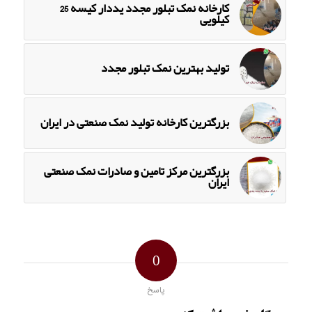
کارخانه نمک تبلور مجدد یددار کیسه 25
کیلویی
تولید بهترین نمک تبلور مجدد
بزرگترین کارخانه تولید نمک صنعتی در ایران
بزرگترین مرکز تامین و صادرات نمک صنعتی
ایران
0
پاسخ