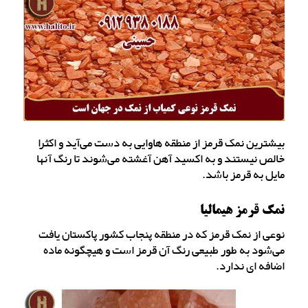
بیشترین نمک قرمز از منطقه هاوایی به دست می‌آید و اکثرا
خالص نیستند و به اکسید آهن آغشته می‌شوند تا رنگ آنها
مایل به قرمز باشد.
نمک قرمز هیمالیا
نوعی از نمک قرمز که در منطقه پنجاب کشور پاکستان یافت
می‌شود به طور طبیعی رنگ آن قرمز است و هیچگونه ماده
اضافه ای ندارد.