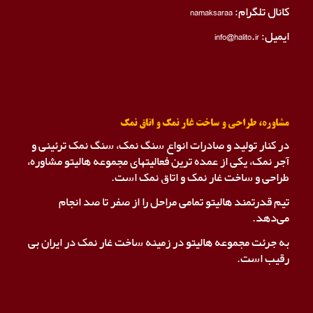
کانال تلگرام:
namaksaraa
ایمیل: info@halito.ir
مشاوره، طراحی و ساخت غار نمک و اتاق نمک
در کنار تولید و صادرات انواع سنگ نمک، سنگ نمک ترئینی و
آجر نمک، یکی از عمده ترین فعالیتهای مجموعه هالیتو مشاوره،
طراحی و ساخت غار نمک و اتاق نمک است.
تیم قدرتمند هالیتو تمامی مراحل را از صفر تا صد انجام
می‌دهد.
به جرئت مجموعه هالیتو در زمینه ساخت غار نمک در ایران بی
رقیب است.