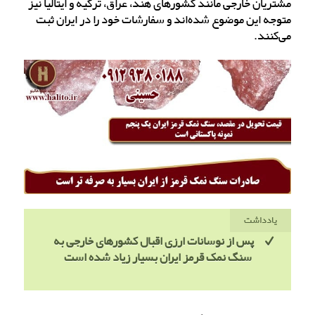
مشتریان خارجی مانند کشورهای هند، عراق، ترکیه و ایتالیا نیز
متوجه این موضوع شده‌اند و سفارشات خود را در ایران ثبت
می‌کنند.
یادداشت
پس از نوسانات ارزی اقبال کشورهای خارجی به
سنگ نمک قرمز ایران بسیار زیاد شده است