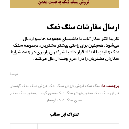
ارسال سفارشات سنگ نمک
تقریبا اکثر سفارشات با ماشینهای مجموعه هالیتو ارسال
می‌شود. همچنین برای راحتی بیشتر مشتریان، مجموعه سنگ
نمک هالیتو با انعقاد قرار داد با شرکتهای باربری در همه شرایط
سفارش مشتریان را در اسرع وقت ارسال می‌کند.
توسط
برچسب ها:
سنگ نمک فروش
,
فروش سنگ نمک
,
فروش سنگ نمک گرمسار
,
فروش سنگ نمک معدن
,
فروش سنگ نمک معدن گرمسار
,
معدن سنگ نمک
,
معدن سنگ نمک گرمسار
اشتراک این مطلب