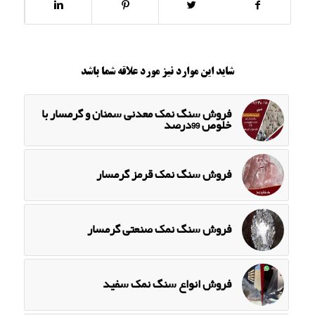
شاید این موارد نیز مورد علاقه شما باشد
فروش سنگ نمک معدنی سمنان و گرمسار با
خلوص 99درصد
فروش سنگ نمک قرمز گرمسار
فروش سنگ نمک صنعتی گرمسار
فروش انواع سنگ نمک سفید