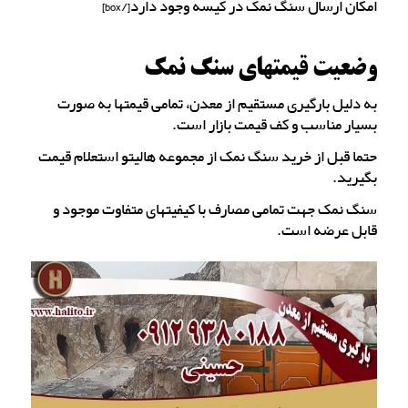
امکان ارسال سنگ نمک در کیسه وجود دارد[/box]
وضعیت قیمتهای سنگ نمک
به دلیل بارگیری مستقیم از معدن، تمامی قیمتها به صورت
بسیار مناسب و کف قیمت بازار است.
حتما قبل از خرید سنگ نمک از مجموعه هالیتو استعلام قیمت
بگیرید.
سنگ نمک جهت تمامی مصارف با کیفیتهای متفاوت موجود و
قابل عرضه است.