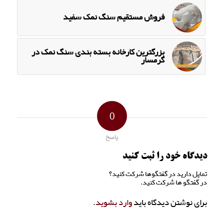
فروش مستقیم سنگ نمک سفید
بزرگترین کارخانه بسته بندی سنگ نمک در
گرمسار
0
پاسخ
دیدگاه خود را ثبت کنید
تمایل دارید در گفتگوها شرکت کنید؟
در گفتگو ها شرکت کنید.
برای نوشتن دیدگاه باید
وارد بشوید
.