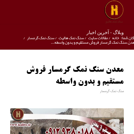
وبلاگ - آخرین اخبار
ان شما:
خانه
/
مقالات سایت
/
سنگ نمک هالیت
/
سنگ نمک گرمسار
/
دن سنگ نمک گرمسار فروش مستقیم و بدون واسطه...
معدن سنگ نمک گرمسار فروش
مستقیم و بدون واسطه
سنگ نمک گرمسار