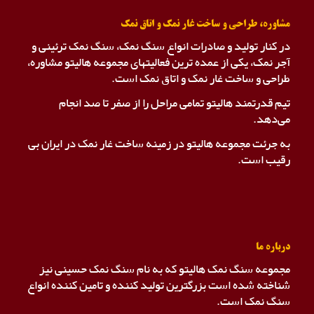
مشاوره، طراحی و ساخت غار نمک و اتاق نمک
در کنار تولید و صادرات انواع سنگ نمک، سنگ نمک ترئینی و
آجر نمک، یکی از عمده ترین فعالیتهای مجموعه هالیتو مشاوره،
طراحی و ساخت غار نمک و اتاق نمک است.
تیم قدرتمند هالیتو تمامی مراحل را از صفر تا صد انجام
می‌دهد.
به جرئت مجموعه هالیتو در زمینه ساخت غار نمک در ایران بی
رقیب است.
درباره ما
مجموعه سنگ نمک هالیتو که به نام سنگ نمک حسینی نیز
شناخته شده است بزرگترین تولید کننده و تامین کننده انواع
سنگ نمک است.