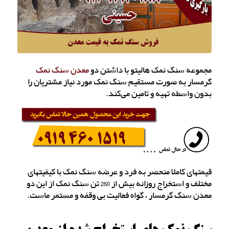
مجموعه سنگ نمک هالیتو با داشتن دو
معدن سنگ نمک
گرمسار به صورت مستقیم سنگ نمک مورد نیاز مشتریان را
بدون واسطه تهیه و تامین می‌کند.
قیمتهای کاملا منحصر به فرد و عرضه سنگ نمک با کیفیتهای
مختلف و استخراج روزانه بیش از 250 تن سنگ نمک از این دو
معدن سنگ گرمسار ، گواه فعالیت بی وقفه و مستمر ماست.