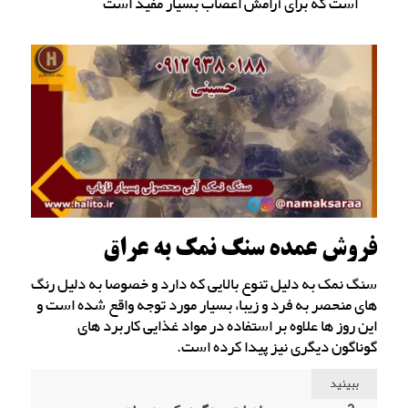
است که برای آرامش اعصاب بسیار مفید است
فروش عمده سنگ نمک به عراق
سنگ نمک به دلیل تنوع بالایی که دارد و خصوصا به دلیل رنگ
های منحصر به فرد و زیبا، بسیار مورد توجه واقع شده است و
این روز ها علاوه بر استفاده در مواد غذایی کاربرد های
گوناگون دیگری نیز پیدا کرده است.
ببینید