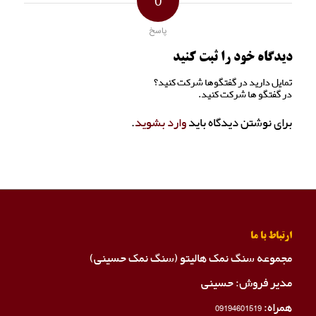
0
پاسخ
دیدگاه خود را ثبت کنید
تمایل دارید در گفتگوها شرکت کنید؟
در گفتگو ها شرکت کنید.
برای نوشتن دیدگاه باید
وارد بشوید
.
ارتباط با ما
مجموعه سنگ نمک هالیتو (سنگ نمک حسینی)
مدیر فروش: حسینی
همراه:
09194601519