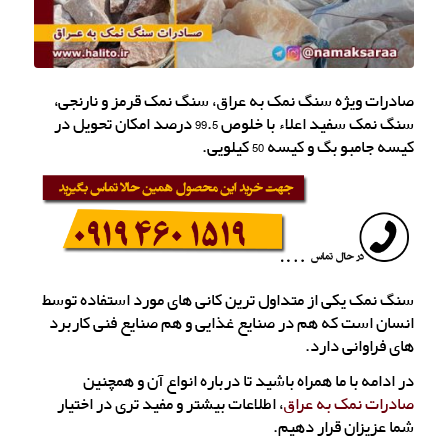
صادرات ویژه سنگ نمک به عراق، سنگ نمک قرمز و نارنجی،
سنگ نمک سفید اعلاء با خلوص 99.5 درصد امکان تحویل در
کیسه جامبو بگ و کیسه 50 کیلویی.
سنگ نمک یکی از متداول ترین کانی های مورد استفاده توسط
انسان است که هم در صنایع غذایی و هم صنایع فنی کاربرد
های فراوانی دارد.
در ادامه با ما همراه باشید تا درباره انواع آن و همچنین
صادرات نمک به عراق
، اطلاعات بیشتر و مفید تری در اختیار
شما عزیزان قرار دهیم.