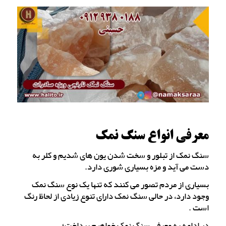
معرفی انواع سنگ نمک
سنگ نمک از تبلور و سخت شدن یون های شدیم و کلر به
دست می آید و مزه بسیاری شوری دارد.
بسیاری از مردم تصور می کنند که تنها یک نوع سنگ نمک
وجود دارد، در حالی سنگ نمک دارای تنوع زیادی از لحاظ رنگ
است .
در ادامه به معرفی سنگ نمک خواهیم پرداخت؛