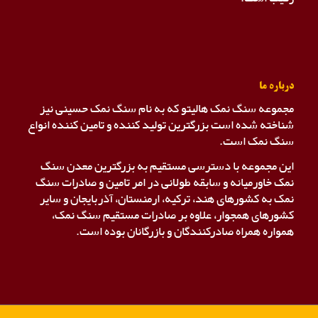
درباره ما
مجموعه سنگ نمک هالیتو که به نام سنگ نمک حسینی نیز
شناخته شده است بزرگترین تولید کننده و تامین کننده انواع
سنگ نمک است.
این مجموعه با دسترسی مستقیم به بزرگترین معدن سنگ
نمک خاورمیانه و سابقه طولانی در امر تامین و صادرات سنگ
نمک به کشورهای هند، ترکیه، ارمنستان، آذربایجان و سایر
کشورهای همجوار، علاوه بر صادرات مستقیم سنگ نمک،
همواره همراه صادرکنندگان و بازرگانان بوده است.