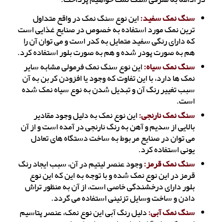
سنگ نمک سفید:
این نوع سنگ نمک در واقع متداول
ترین نمک مورد استفاده به خصوص در صنایع غذایی است
که دارای رنگی سفید متمایل به کدر است و می توان آن را
هم به صورت پودر شده و هم به صورت بلور استفاده کرد.
سنگ نمک سیاه:
این نوع سنگ نمک فرمولی مشابه سایر
نمک ها دارد، با این تفاوت که وجود یا افزودن کربن به آن
سبب تغییر رنگ آن و تبدیل شدن به نوع سیاه نمک شده
است.
سنگ نمک نارنجی:
این نوع نمک به دلیل وجود مقادیر
بالایی از سدیم و آهن به رنگ نارنجی در آمده است‌ و از آن
می توان در صنایع مربوط به ساخت دستگاه های تعادل
یونی استفاده کرد.
سنگ نمک قرمز:
وجود عنصر لیتیم در آن، سبب ایجاد رنگ
قرمز در این نوع نمک شده و با توجه به این که این نوع
بلور دارای درخشندگی خاصی است، از آن به منظور تراش
دادن و ساخت وسایل تزئینی استفاده می گردد.
سنگ نمک آبی:
دلیل رنگ آبی این نوع نمک، عنصر پتاسیم