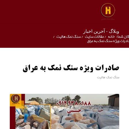
وبلاگ - آخرین اخبار
ان شما:
خانه
/
مقالات سایت
/
سنگ نمک هالیت
/
درات ویژه سنگ نمک به عراق
صادرات ویژه سنگ نمک به عراق
سنگ نمک هالیت