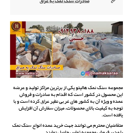
صادرات سنگ نمک به عراق
مجموعه سنگ نمک هالیتو یکی از برترین مراکز تولید و عرضه
این محصول در کشور است که اقدام به صادرات و فروش
عمده و ویژه آن به کشور های غربی نظیر عراق کرده است و با
توجه به کیفیت بالای محصولات، میزان سفارش آن افزایش
یافته است.
متقاضیان محترم می توانند جهت خرید عمده انواع سنگ نمک
با مدیر فروش مجموعه تماس حاصل نمایند.