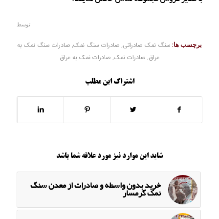
توسط
برچسب ها:
سنگ نمک صادراتی
,
صادرات سنگ نمک
,
صادرات سنگ نمک به
عراق
,
صادرات نمک
,
صادرات نمک به عراق
اشتراک این مطلب
شاید این موارد نیز مورد علاقه شما باشد
خرید بدون واسطه و صادرات از معدن سنگ
نمک گرمسار