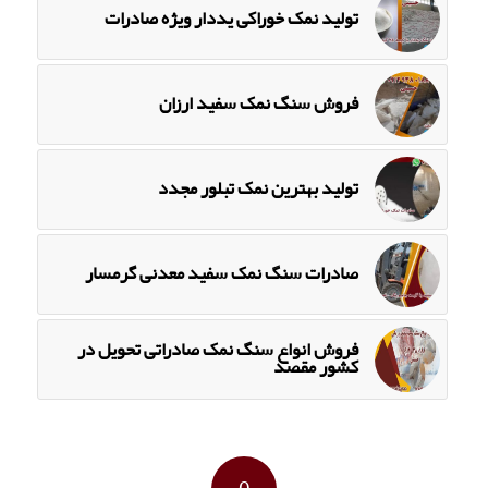
تولید نمک خوراکی یددار ویژه صادرات
فروش سنگ نمک سفید ارزان
تولید بهترین نمک تبلور مجدد
صادرات سنگ نمک سفید معدنی گرمسار
فروش انواع سنگ نمک صادراتی تحویل در
کشور مقصد