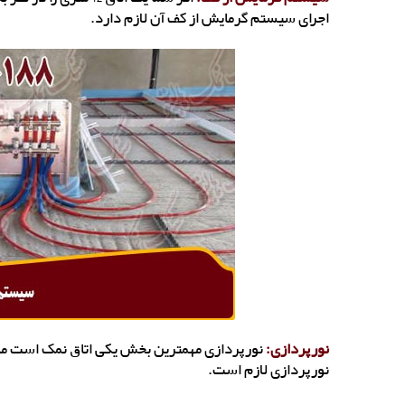
اجرای سیستم گرمایش از کف آن لازم دارد.
نورپردازی:
نورپردازی لازم است.