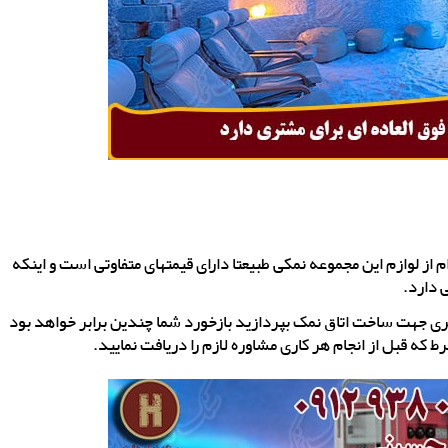
 از لوازم این مجموعه نمکی طبیعتا دارای قیمتهای متفاوتی است و اینکه
 دارد.
ری جهت ساخت اتاق نمک بپردازید بازخورد شما چندین برابر خواهد بود
که قبل از انجام هر کاری مشاوره لازم را دریافت نمایید.