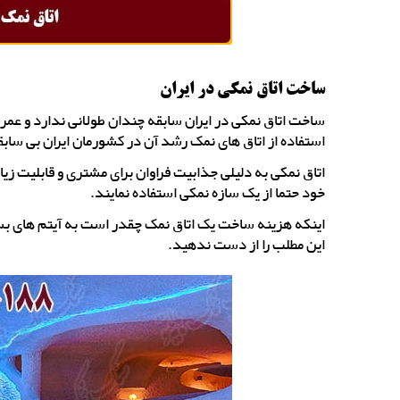
ساخت اتاق نمکی در ایران
استفاده از اتاق های نمک رشد آن در کشورمان ایران بی ساب
اتاق نمکی به دلیلی جذابیت فراوان برای مشتری و قابلیت ز
خود حتما از یک سازه نمکی استفاده نمایند.
اینکه هزینه ساخت یک اتاق نمک چقدر است به آیتم های بسیا
این مطلب را از دست ندهید.