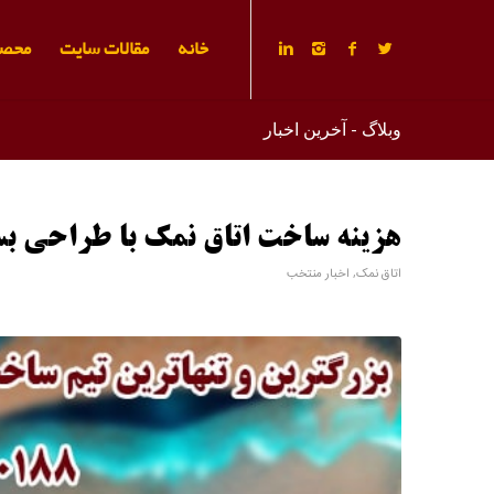
خانه
مقالات سایت
محصو
وبلاگ - آخرین اخبار
هزینه ساخت اتاق نمک با طراحی بسی
اتاق نمک
,
اخبار منتخب