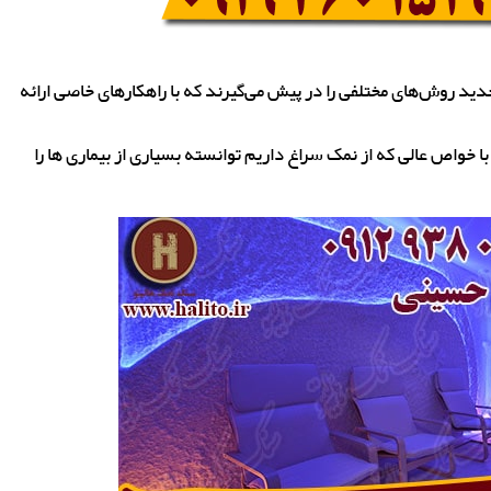
ید روش‌های مختلفی را در پیش می‌گیرند که با راهکارهای خاصی ارائه
با خواص عالی که از نمک سراغ داریم توانسته بسیاری از بیماری ها را