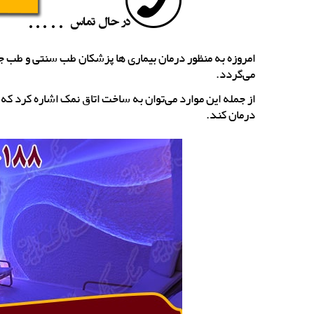
امروزه به منظور درمان بیماری ها پزشکان طب سنتی و طب جد
می‌گردد.
از جمله این موارد می‌توان به ساخت اتاق نمک اشاره کرد که 
درمان کند.