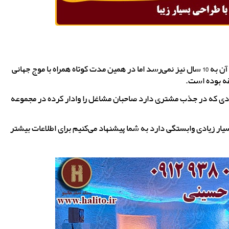
ساخت اتاق نمکی در ایران سابقه چندان طولانی ندارد و عمر آن به 10 سال نیز نمی‌رسد اما در همین مدت کوتاه همراه با موج جهانی
قه بوده است.
یادی که در جذب مشتری دارد صاحبان مشاغل را وادار کرده در مجموعه
ر زیادی وابستگی دارد به شما پیشنهاد می‌کنیم برای اطلاعات بیشتر