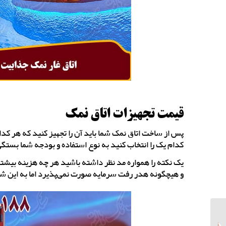
قیمت تجهیزات اتاق نمک
پس از ساخت اتاق نمک شما باید آن را تجهیز کنید که هر کدام
کدام یک را انتخاب کنید به نوع استفاده و بودجه شما بستگی
یک نکته را همواره مد نظر داشته باشید هر چه هزینه بیشت
و هیچگونه هدر رفت سرمایه صورت نمی‌پذیرد اما به این شرط 
خرید سنگ نمک