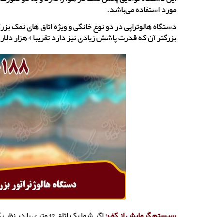
مورد استفاده می‌باشد.
بزرگتر آن که قدرت پاشش زیادی نیز دارد تقریبا 4 هزار دلار است.
سیستم گرمایش از کف: