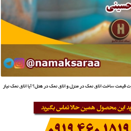
 قیمت ساخت اتاق نمک در منزل و اتاق نمک در هتل؟ آیا اتاق نمک نیاز