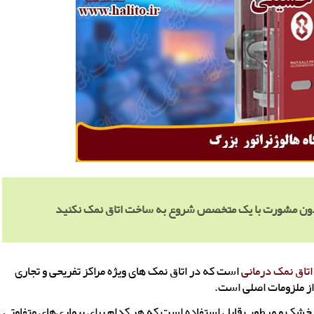
بدون مشورت با یک متخصص شروع به ساخت اتاق نمک نکنید
اتاق نمک درمانی
است که در اتاق نمک های ویژه مراکز تفریحی و تجاری
از ملزومات اصلی است.
 خشک و مرطوب قابل استفاده است که هر کدام برای بیماری‌های متفاوتی