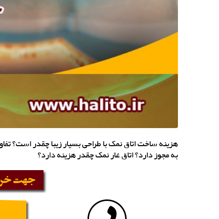
هزینه ساخت اتاق نمک با طراحی بسیار زیبا چقدر است؟ تفاوت
به مجوز دارد؟ اتاق غار نمک چقدر هزینه دارد؟