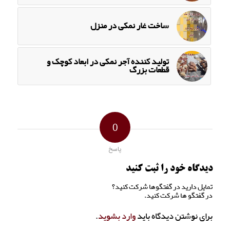
ساخت غار نمکی در منزل
تولید کننده آجر نمکی در ابعاد کوچک و
قطعات بزرگ
0
پاسخ
دیدگاه خود را ثبت کنید
تمایل دارید در گفتگوها شرکت کنید؟
در گفتگو ها شرکت کنید.
برای نوشتن دیدگاه باید
وارد بشوید
.