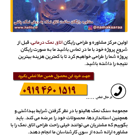
اولین مرکز مشاوره و طراحی رایگان
اتاق نمک درمانی
، قبل از
شروع پروژه خود با ما در تماس باشید ما به صورت رایگان
پروژه شما را طراحی خواهیم کرد تا با کمترین هزینه بهترین
نتیجه را داشته باشید.
مجموعه سنگ نمک هالیتو با در نظر گرفتن شرایط بهداشتی و
همچنین استانداردها، محصولات خود را عرضه می کند. باید
بگوییم که مشتریان می توانند خیلی راحت طراحی اتاق نمک را با
مشاوره ارائه شده از سوی کارشناسان ما انجام دهند.