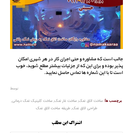
جالب است که مشاوره و حتی اجرای کار در هر شهری امکان
پذیر بوده و برای این که از جزئیات بیشتر مطلع شوید، خوب
است تا با این شماره ها تماس حاصل نمایید.
توسط
برچسب ها:
ساخت اتاق نمک
,
ساخت غار نمک
,
ساخت کلینیک نمک درمانی
,
طراحی اتاق نمک
,
طریقه ساخت اتاق نمک
اشتراک این مطلب