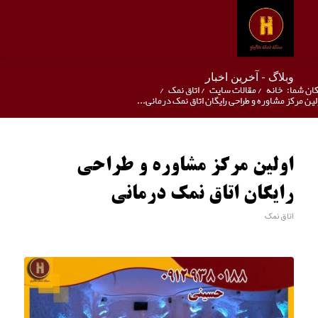
وبلاگ - آخرین اخبار
ان شما:
خانه
/
مقالات سایت
/
اتاق نمک
/
لین مرکز مشاوره و طراحی رایگان اتاق نمک درمانی...
اولین مرکز مشاوره و طراحی
رایگان اتاق نمک درمانی
اتاق نمک