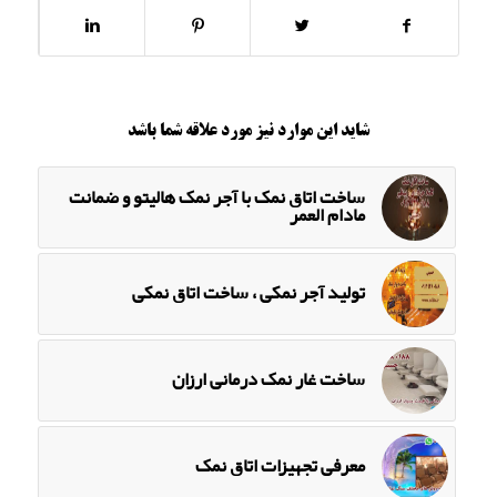
شاید این موارد نیز مورد علاقه شما باشد
ساخت اتاق نمک با آجر نمک هالیتو و ضمانت
مادام العمر
تولید آجر نمکی ، ساخت اتاق نمکی
ساخت غار نمک درمانی ارزان
معرفی تجهیزات اتاق نمک