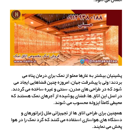
پشینیان‌ بیشتر به غارها مملو از نمک برای درمان پناه می
بردند؛ ولی با پیشرفت جهان، امروزه چنین فضاهایی ایجاد می
شود که در طراحی های مدرن، سنتی و غیره ساخته می گردند.
در اصل این اتاق ها، فضای پوشیده از آجرهای نمک هستند که
محیطی کاملاً ایزوله محسوب می شوند.
همچنین برای طراحی اتاق ها از تجهیزاتی مثل ژنراتورهای و
دستگاه های هواسازی استفاده می کنند که گرد نمک را در هوا
پخش می نمایند.