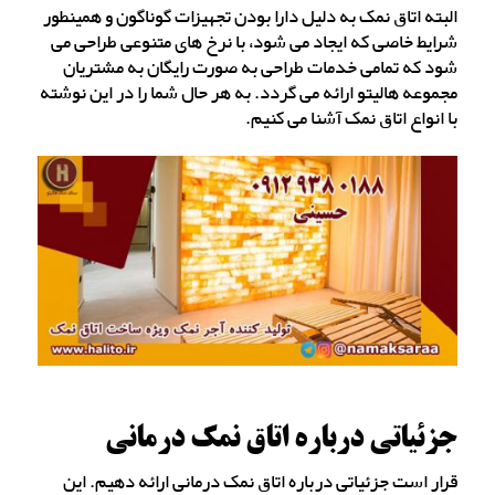
البته اتاق نمک به دلیل دارا بودن تجهیزات گوناگون و همینطور
شرایط خاصی که ایجاد می شود، با نرخ های متنوعی طراحی می
شود که تمامی خدمات طراحی به صورت رایگان به مشتریان
مجموعه هالیتو ارائه می گردد. به هر حال شما را در این نوشته
با انواع اتاق نمک آشنا می کنیم.
جزئیاتی درباره اتاق نمک درمانی
قرار است جزئیاتی درباره اتاق نمک درمانی ارائه دهیم. این