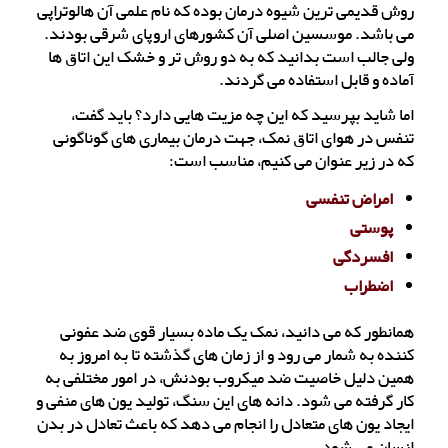
روش قدیمی ترین شیوه درمان بوده که نام علمی آن هالوتراپی
می باشد. موسسین اصلی آن کشورهای اروپای شرقی بودند.
ولی جالب است بدانید که به دو روش تر و خشک این اتاق ها
آماده و قابل استفاده می گردند.
اما شاید بپرسید که این چه مزیت هایی دارد؟ باید گفت،
تنفس در هوای اتاق نمک، جهت درمان بیماری های گوناگونی
که در زیر عنوان می کنیم، مناسب است:
امراض تنفسی
پوستی
افسردگی
اضطراب
همانطور که می دانید‌، نمک یک ماده بسیار قوی ضد عفونی
کننده به شمار می رود و از زمان های گذشته تا به امروز به
همین دلیل خاصیت ضد میکروب بودنش، در امور مختلفی به
کار گرفته می شود. دانه های این سنگ، تولید یون های منفی و
ایجاد یون های متعادل را انجام می دهد که باعث تعادل در بدن
انسان می شود.