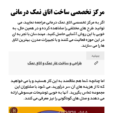
مرکز تخصصی ساخت اتاق نمک درمانی
اگر به مرکز تخصصی اتاق نمک درمانی مراجعه نمایید، می
توانید طرح های مختلفی را مشاهده کرده و در همین حال، به
خوبی با این روش آشنایی حاصل کنید. مهندسان با تجربه ای
در این حوزه فعالیت می کنند و با تجهیزات مدرن، بهترین اتاق
ها را می سازند.
ببینید
طراحی و ساخت غار نمک و اتاق نمک
اما چنانچه شما هم علاقمند به این کار هستید و یا می خواهید
که تا از هزینه های آن سر درآورید، می شود با مشاوران این
مجموعه تماس بگیرید. آنها به خوبی توضیحات مبسوطی ارائه
می دهند و مدل های گوناگونی را نیز معرفی می کنند.