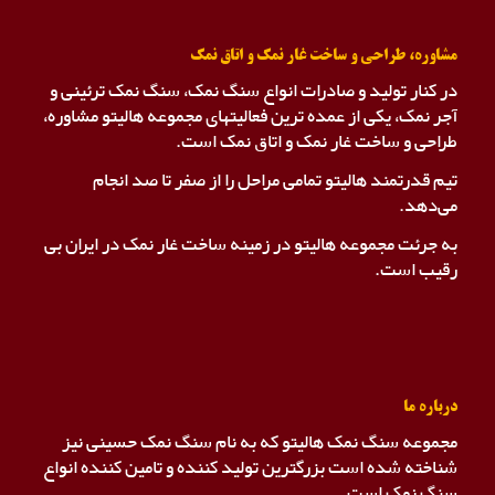
مشاوره، طراحی و ساخت غار نمک و اتاق نمک
در کنار تولید و صادرات انواع سنگ نمک، سنگ نمک ترئینی و
آجر نمک، یکی از عمده ترین فعالیتهای مجموعه هالیتو مشاوره،
طراحی و ساخت غار نمک و اتاق نمک است.
تیم قدرتمند هالیتو تمامی مراحل را از صفر تا صد انجام
می‌دهد.
به جرئت مجموعه هالیتو در زمینه ساخت غار نمک در ایران بی
رقیب است.
درباره ما
مجموعه سنگ نمک هالیتو که به نام سنگ نمک حسینی نیز
شناخته شده است بزرگترین تولید کننده و تامین کننده انواع
سنگ نمک است.