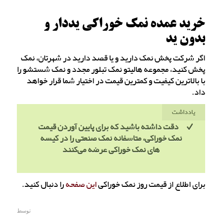
خرید عمده نمک خوراکی یددار و
بدون ید
اگر شرکت پخش نمک دارید و یا قصد دارید در شهرتان، نمک
پخش کنید، مجموعه هالیتو نمک تبلور مجدد و نمک شستشو را
با بالاترین کیفیت و کمترین قیمت در اختیار شما قرار خواهد
داد.
یادداشت
دقت داشته باشید که برای پایین آوردن قیمت
نمک خوراکی، متاسفانه نمک صنعتی را در کیسه
های نمک خوراکی عرضه می‌کنند
برای اطلاع از قیمت روز نمک خوراکی
این صفحه
را دنبال کنید.
توسط