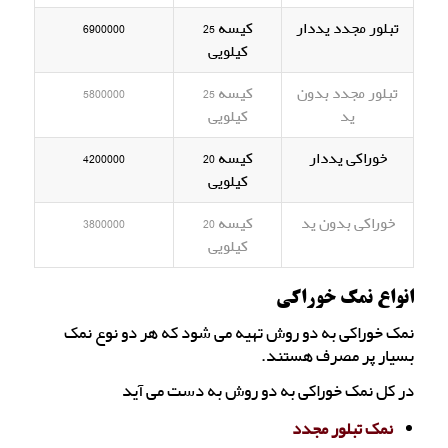
تبلور مجدد یددار
کیسه 25
6900000
کیلویی
تبلور مجدد بدون
کیسه 25
5800000
ید
کیلویی
خوراکی یددار
کیسه 20
4200000
کیلویی
خوراکی بدون ید
کیسه 20
3800000
کیلویی
انواع نمک خوراکی
نمک خوراکی به دو روش تهیه می شود که هر دو نوع نمک
بسیار پر مصرف هستند.
در کل نمک خوراکی به دو روش به دست می آید
نمک تبلور مجدد