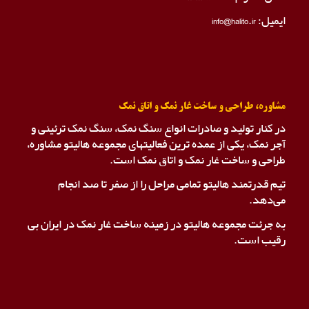
ایمیل: info@halito.ir
مشاوره، طراحی و ساخت غار نمک و اتاق نمک
در کنار تولید و صادرات انواع سنگ نمک، سنگ نمک ترئینی و
آجر نمک، یکی از عمده ترین فعالیتهای مجموعه هالیتو مشاوره،
طراحی و ساخت غار نمک و اتاق نمک است.
تیم قدرتمند هالیتو تمامی مراحل را از صفر تا صد انجام
می‌دهد.
به جرئت مجموعه هالیتو در زمینه ساخت غار نمک در ایران بی
رقیب است.