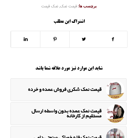
برچسب ها:
قیمت نمک
,
نمک قیمت
اشتراک این مطلب
شاید این موارد نیز مورد علاقه شما باشد
قیمت نمک شکری فروش عمده و خرده
قیمت نمک عمده بدون واسطه ارسال
مستقیم از کارخانه
قیمت نمک فله خوراکی صنعتی دامی