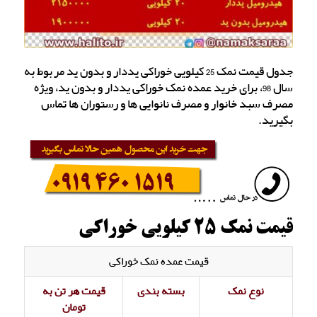
جدول قیمت نمک 25 کیلویی خوراکی یددار و بدون ید مربوط به
سال 98، برای خرید عمده نمک خوراکی یددار و بدون ید، ویژه
مصرف سبد خانوار و مصرف نانوایی ها و رستوران ها تماس
بگیرید.
قیمت نمک 25 کیلویی خوراکی
قیمت عمده نمک خوراکی
نوع نمک
بسته بندی
قیمت هر تن به
تومان