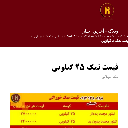
وبلاگ - آخرین اخبار
ان شما:
خانه
/
مقالات سایت
/
سنگ نمک خوراکی
/
نمک خوراکی
/
ت نمک 25 کیلویی
قیمت نمک 25 کیلویی
نمک خوراکی