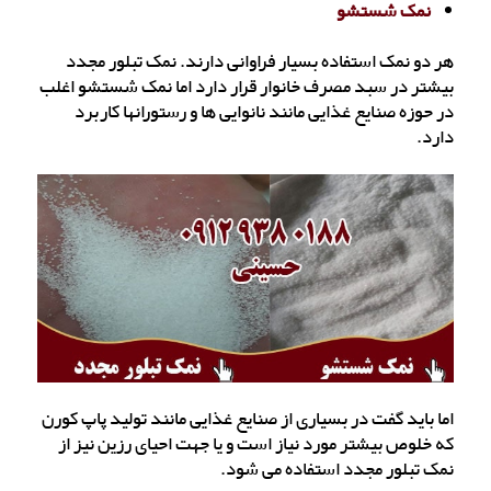
نمک شستشو
هر دو نمک استفاده بسیار فراوانی دارند. نمک تبلور مجدد
بیشتر در سبد مصرف خانوار قرار دارد اما نمک شستشو اغلب
در حوزه صنایع غذایی مانند نانوایی ها و رستورانها کاربرد
دارد.
اما باید گفت در بسیاری از صنایع غذایی مانند تولید پاپ کورن
که خلوص بیشتر مورد نیاز است و یا جهت احیای رزین نیز از
نمک تبلور مجدد استفاده می شود.