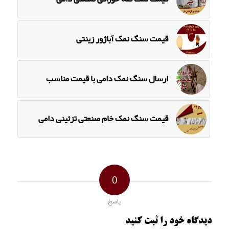
قیمت سنگ نمک آباژور زینتی
ارسال سنگ نمک دامی با قیمت مناسب
قیمت سنگ نمک خام صنعتی تزئینی دامی
0
پاسخ
دیدگاه خود را ثبت کنید