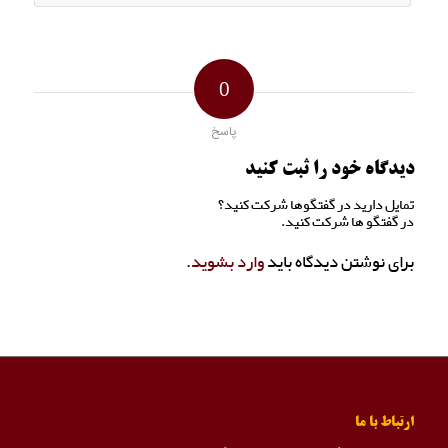
0
پاسخ
دیدگاه خود را ثبت کنید
تمایل دارید در گفتگوها شرکت کنید؟
در گفتگو ها شرکت کنید.
برای نوشتن دیدگاه باید
وارد بشوید
.
ارتباط با ما