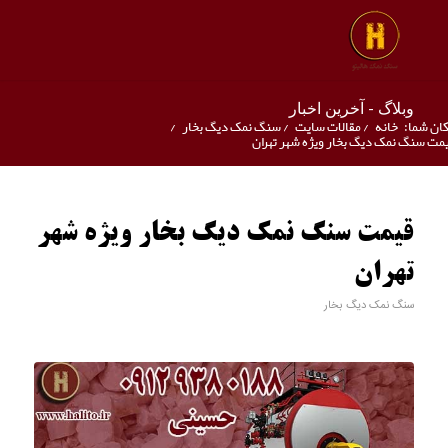
وبلاگ - آخرین اخبار
ان شما:
خانه
/
مقالات سایت
/
سنگ نمک دیگ بخار
/
مت سنگ نمک دیگ بخار ویژه شهر تهران
قیمت سنگ نمک دیگ بخار ویژه شهر
تهران
سنگ نمک دیگ بخار