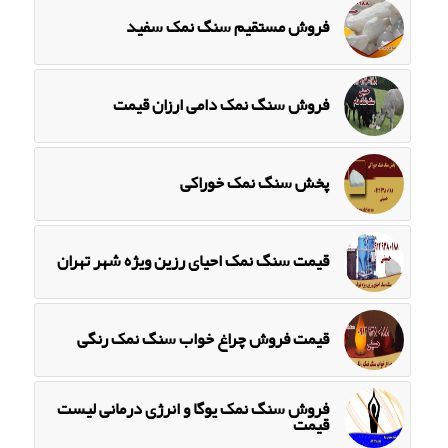
فروش مستقیم سنگ نمک سفید
فروش سنگ نمک دامی ارزان قیمت
پخش سنگ نمک خوراکی
قیمت سنگ نمک احیای رزین ویژه شهر تهران
قیمت فروش چراغ خواب سنگ نمک رنگی
فروش سنگ نمک یوگا و انرژی درمانی لیست
قیمت