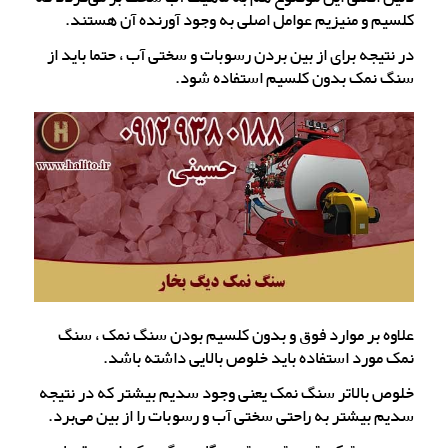
کلسیم و منیزیم عوامل اصلی به وجود آورنده آن هستند.
در نتیجه برای از بین بردن رسوبات و سختی آب ، حتما باید از
سنگ نمک بدون کلسیم استفاده شود.
علاوه بر موارد فوق و بدون کلسیم بودن سنگ نمک ، سنگ
نمک مورد استفاده باید خلوص بالایی داشته باشد.
خلوص بالاتر سنگ نمک یعنی وجود سدیم بیشتر که در نتیجه
سدیم بیشتر به راحتی سختی آب و رسوبات را از بین می‌برد.