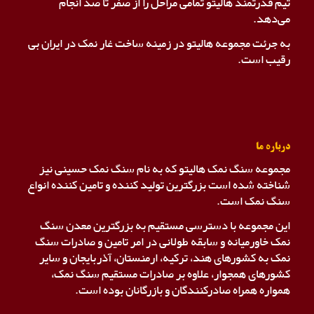
تیم قدرتمند هالیتو تمامی مراحل را از صفر تا صد انجام
می‌دهد.
به جرئت مجموعه هالیتو در زمینه ساخت غار نمک در ایران بی
رقیب است.
درباره ما
مجموعه سنگ نمک هالیتو که به نام سنگ نمک حسینی نیز
شناخته شده است بزرگترین تولید کننده و تامین کننده انواع
سنگ نمک است.
این مجموعه با دسترسی مستقیم به بزرگترین معدن سنگ
نمک خاورمیانه و سابقه طولانی در امر تامین و صادرات سنگ
نمک به کشورهای هند، ترکیه، ارمنستان، آذربایجان و سایر
کشورهای همجوار، علاوه بر صادرات مستقیم سنگ نمک،
همواره همراه صادرکنندگان و بازرگانان بوده است.