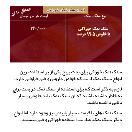
سنگ نمک خوراکی برای پخت برنج یکی از پر استفاده ترین
انواع سنگ نمک است که خواص دارویی و طبی فراوانی دارد.
لازم به ذکر است که برای استفاده از سنگ نمک در پخت برنج
به خاطر داشته باشید که آن سنگ نمک باید خلوص بسیار
بالایی داشته باشد.
سنگ نمک های با قیمت بسیار پایینتر نیز وجود دارد اما انواع
دیگر سنگ نمک، مناسب استفاده خوراکی و طبی نیستند.