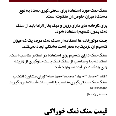
سنگ نمک مورد استفاده برای سختی گیری بسته به نوع
دستگاه میزان خلوص آن متفاوت است.
برای کارخانه های دارای رزین و دیگ بخار الزاما باید از سنگ
نمک بدون کلسیم استفاده شود.
جهت موتورخانه ها استفاده از سنگ نمک درجه یک که میزان
کلسیم آن نزدیک به صفر است مشکلی ایجاد نمی‌کند.
سنگ نمک دارای کلسیم برای استفاده در استخر مناسب است.
استفاده بجا و مناسب از سنگ نمک باعث جلوگیری از هزینه
های هنگفت در آینده خواهد شد.
[box type=”success” align=”” class=”” width=””]برای مشاوره انتخاب
سنگ نمک سختی گیری مناسب با تاسیسات شما تماس بگیرید
09129380188
حسینی[/box]
قیمت سنگ نمک خوراکی