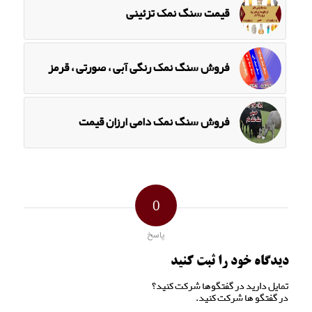
قیمت سنگ نمک تزئینی
فروش سنگ نمک رنگی آبی ، صورتی ، قرمز
فروش سنگ نمک دامی ارزان قیمت
0
پاسخ
دیدگاه خود را ثبت کنید
تمایل دارید در گفتگوها شرکت کنید؟
در گفتگو ها شرکت کنید.