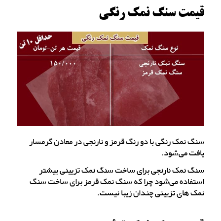
قیمت سنگ نمک رنگی
سنگ نمک رنگی با دو رنگ قرمز و نارنجی در معادن گرمسار
یافت می‌شود.
سنگ نمک نارنجی برای ساخت سنگ نمک تزیینی بیشتر
استفاده می‌شود چرا که سنگ نمک قرمز برای ساخت سنگ
نمک های تزیینی چندان زیبا نیست.