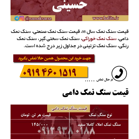
قیمت سنگ نمک سال 98، قیمت سنگ نمک صنعتی، سنگ نمک
دامی،
سنگ نمک خوراکی
، سنگ نمک سختی گیر، سنگ نمک
رنگی، سنگ نمک تزئینی در جداول زیر درج شده است.
قیمت سنگ نمک دامی