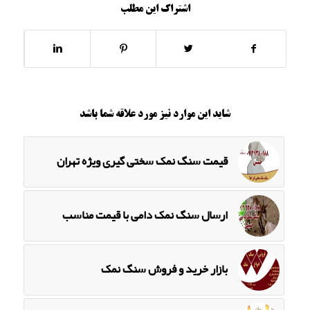
اشتراک این مطلب
شاید این موارد نیز مورد علاقه شما باشد
قیمت سنگ نمک سختی گیری ویژه تهران
ارسال سنگ نمک دامی با قیمت مناسب
بازار خرید و فروش سنگ نمک