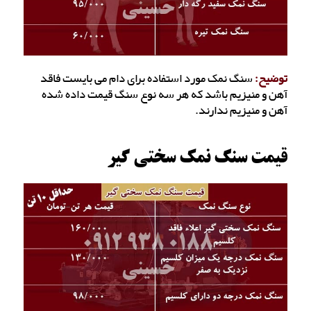
توضیح:
سنگ نمک مورد استفاده برای دام می بایست فاقد
آهن و منیزیم باشد که هر سه نوع سنگ قیمت داده شده
آهن و منیزیم ندارند.
قیمت سنگ نمک سختی گیر