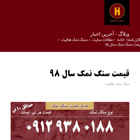
وبلاگ - آخرین اخبار
ان شما:
خانه
/
مقالات سایت
/
سنگ نمک هالیت
/
مت سنگ نمک سال 98
قیمت سنگ نمک سال 98
سنگ نمک هالیت