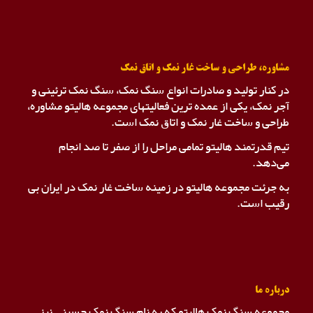
مشاوره، طراحی و ساخت غار نمک و اتاق نمک
در کنار تولید و صادرات انواع سنگ نمک، سنگ نمک ترئینی و
آجر نمک، یکی از عمده ترین فعالیتهای مجموعه هالیتو مشاوره،
طراحی و ساخت غار نمک و اتاق نمک است.
تیم قدرتمند هالیتو تمامی مراحل را از صفر تا صد انجام
می‌دهد.
به جرئت مجموعه هالیتو در زمینه ساخت غار نمک در ایران بی
رقیب است.
درباره ما
مجموعه سنگ نمک هالیتو که به نام سنگ نمک حسینی نیز