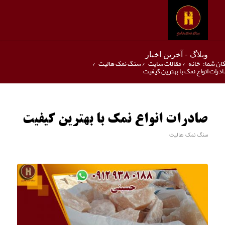
وبلاگ - آخرین اخبار
ان شما:
خانه
/
مقالات سایت
/
سنگ نمک هالیت
/
درات انواع نمک با بهترین کیفیت
صادرات انواع نمک با بهترین کیفیت
سنگ نمک هالیت