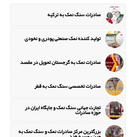
صادرات سنگ نمک به ترکیه
تولید کننده نمک صنعتی پودری و نخودی
صادرات نمک به گرجستان تحویل در مقصد
صادرات تخصصی سنگ نمک به قطر
تجارت جهانی سنگ نمک و جایگاه ایران در
حوزه صادرات
بزرگترین مرکز صادرات نمک و سنگ نمک به
چین روسیه هند