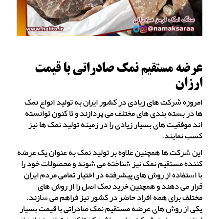
عرضه مستقیم نمک صادراتی با قیمت
ارزان
امروزه شرکت های زیادی در کشور ایران به تولید انواع نمک
ها در بسته بندی های مختلف می پردازند و تا کنون توانسته
اند موفقیت های بسیار زیادی را در زمینه تولید نمک ها نیز
کسب نمایند.
این شرکت ها همچنین علاوه بر تولید نمک به عنوان یک عرضه
کننده مستقیم نمک نیز شناخته می شوند و محصولات خود را
با استفاده از روش های پیشرفته در اختیار تمامی مردم ایران
قرار می دهند و همچنین خرید نمک اصل را از روش های
مختلف برای همه افراد حاضر در کشور نیز فراهم می سازند.
یکی از روش های عرضه مستقیم نمک صادراتی با قیمت بسیار