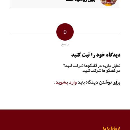
0
پاسخ
دیدگاه خود را ثبت کنید
تمایل دارید در گفتگوها شرکت کنید؟
در گفتگو ها شرکت کنید.
برای نوشتن دیدگاه باید
وارد بشوید
.
ارتباط با ما