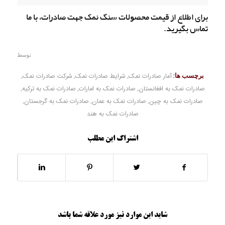
برای اطلاع از قیمت محصولات سنگ نمک جهت صادرات، با ما
تماس بگیرید.
توسط
برچسب ها:
آمار صادرات نمک
,
شرایط صادرات نمک
,
شرکت صادرات نمک
,
صادرات نمک به افغانستان
,
صادرات نمک به امارات
,
صادرات نمک به ترکیه
,
صادرات نمک به چین
,
صادرات نمک به عمان
,
صادرات نمک به گرجستان
,
صادرات نمک به هند
اشتراک این مطلب
شاید این موارد نیز مورد علاقه شما باشد