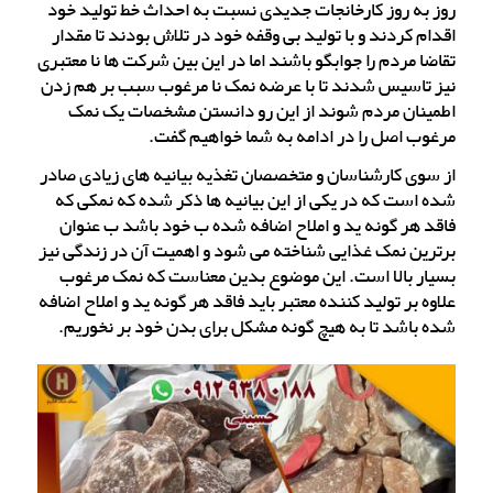
روز به روز کارخانجات جدیدی نسبت به احداث خط تولید خود
اقدام کردند و با تولید بی وقفه خود در تلاش بودند تا مقدار
تقاضا مردم را جوابگو باشند اما در این بین شرکت ها نا معتبری
نیز تاسیس شدند تا با عرضه نمک نا مرغوب سبب بر هم زدن
اطمینان مردم شوند از این رو دانستن مشخصات یک نمک
مرغوب اصل را در ادامه به شما خواهیم گفت.
از سوی کارشناسان و متخصصان تغذیه بیانیه های زیادی صادر
شده است که در یکی از این بیانیه ها ذکر شده که نمکی که
فاقد هر گونه ید و املاح اضافه شده ب خود باشد ب عنوان
برترین نمک غذایی شناخته می شود و اهمیت آن در زندگی نیز
بسیار بالا است. این موضوع بدین معناست که نمک مرغوب
علاوه بر تولید کننده معتبر باید فاقد هر گونه ید و املاح اضافه
شده باشد تا به هیچ گونه مشکل برای بدن خود بر نخوریم.