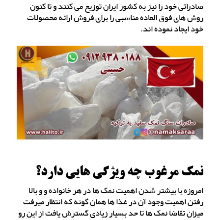
صادراتی خود را نیز به کشور ایران توزیع می کنند و تا کنون
روش های فوق العاده مناسبی را برای فروش ارائه محصولات
خود ایجاد نموده اند.
نمک مرغوب چه ویژگی هایی دارد؟
امروزه با بیشتر شدن اهمیت نمک ها در هر خانواده و و بالا
رفتن اهمیت وجود آن در غذا ها همان گونه که انتظار میرفت
میزان تقاضا نمک ها تا حد بسیار زیادی گسترش یافت از این رو