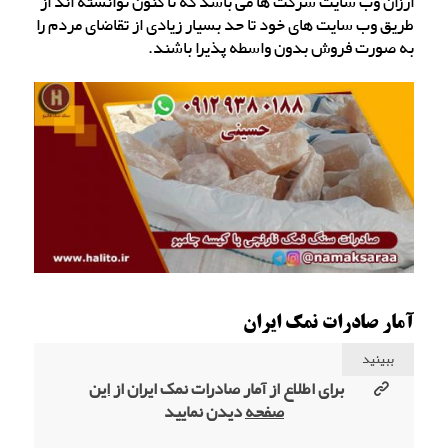
ارزان وب سایت شرکت ها می باشد که تا کنون توانسته اند از
طریق وب سایت های خود تا حد بسیار زیادی از تقاضای مردم را
به صورت فروش بدون واسطه پذیرا باشند.
آمار صادرات نمک ایران
ببینید
برای اطلاع از آمار صادرات نمک ایران از
این
صفحه
دیدن نمایید