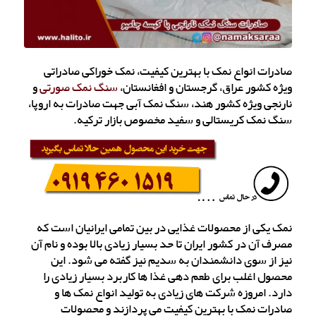
صادرات انواع نمک با بهترین کیفیت، نمک خوراکی صادراتی
ویژه کشور عراق، گرجستان و افغانستان،
سنگ نمک صورتی
و
نارنجی ویژه کشور هند، سنگ نمک آبی جهت صادرات به اروپا،
سنگ نمک کریستالی و سفید مخصوص بازار ترکیه.
نمک یکی از محصولات غذایی در بین تمامی ایرانیان است که
مصرف آن در کشور ایران تا حد بسیار زیادی بالا بوده و نام آن
نیز از سوی دانشمندان به سدیم نیز گفته می شود. این
محصول اغلب برای طعم دهی غذا ها کاربرد بسیار زیادی را
دارد. امروزه شرکت های زیادی به تولید انواع نمک ها و
صادرات نمک با بهترین کیفیت می پردازند و محصولات