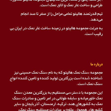
طراحی و ساخت غار نمک و اتاق نمک است.
تیم قدرتمند هالیتو تمامی مراحل را از صفر تا صد انجام
می‌دهد.
به جرئت مجموعه هالیتو در زمینه ساخت غار نمک در ایران بی
رقیب است.
درباره ما
مجموعه سنگ نمک هالیتو که به نام سنگ نمک حسینی نیز
شناخته شده است بزرگترین تولید کننده و تامین کننده انواع
سنگ نمک است.
این مجموعه با دسترسی مستقیم به بزرگترین معدن سنگ
نمک خاورمیانه و سابقه طولانی در امر تامین و صادرات سنگ
نمک به کشورهای هند، ترکیه، ارمنستان، آذربایجان و سایر
کشورهای همجوار، علاوه بر صادرات مستقیم سنگ نمک،