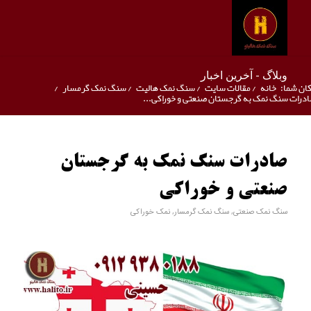
وبلاگ - آخرین اخبار
ان شما:
خانه
/
مقالات سایت
/
سنگ نمک هالیت
/
سنگ نمک گرمسار
/
درات سنگ نمک به گرجستان صنعتی و خوراکی...
صادرات سنگ نمک به گرجستان
صنعتی و خوراکی
سنگ نمک صنعتی
,
سنگ نمک گرمسار
,
نمک خوراکی