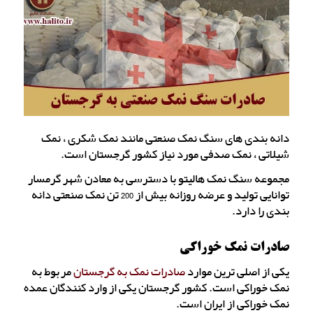
دانه بندی های سنگ نمک صنعتی مانند نمک شکری ، نمک
شیلاتی ، نمک صدفی مورد نیاز کشور گرجستان است.
مجموعه سنگ نمک هالیتو با دسترسی به معادن شهر گرمسار
توانایی تولید و عرضه روزانه بیش از 200 تن نمک صنعتی دانه
بندی را دارد.
صادرات نمک خوراکی
یکی از اصلی ترین موارد
صادرات نمک به گرجستان
مربوط به
نمک خوراکی است. کشور گرجستان یکی از وارد کنندگان عمده
نمک خوراکی از ایران است.