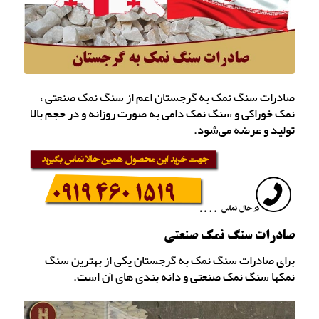
صادرات سنگ نمک به گرجستان اعم از سنگ نمک صنعتی ،
نمک خوراکی و سنگ نمک دامی به صورت روزانه و در حجم بالا
تولید و عرضه می‌شود.
صادرات سنگ نمک صنعتی
برای صادرات سنگ نمک به گرجستان یکی از بهترین سنگ
نمکها سنگ نمک صنعتی و دانه بندی های آن است.