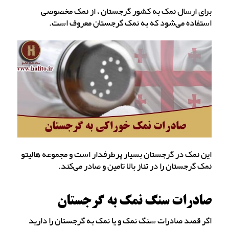
برای ارسال نمک به کشور گرجستان ، از نمک مخصوصی
استفاده می‌شود که به نمک گرجستان معروف است.
این نمک در گرجستان بسیار پرطرفدار است و مجموعه هالیتو
نمک گرجستان را در تناز بالا تامین و صادر می‌کند.
صادرات سنگ نمک به گرجستان
اگر قصد صادرات سنگ نمک و یا نمک به گرجستان را دارید