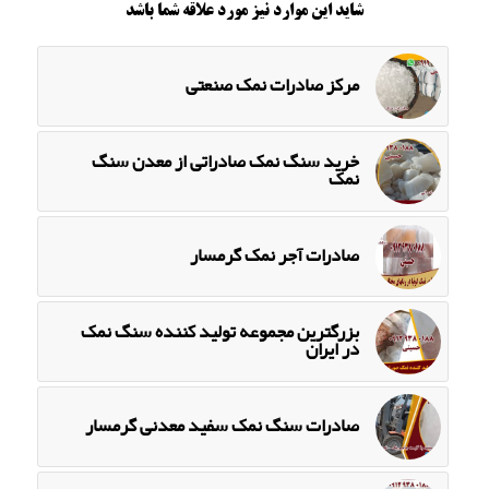
شاید این موارد نیز مورد علاقه شما باشد
مرکز صادرات نمک صنعتی
خرید سنگ نمک صادراتی از معدن سنگ
نمک
صادرات آجر نمک گرمسار
بزرگترین مجموعه تولید کننده سنگ نمک
در ایران
صادرات سنگ نمک سفید معدنی گرمسار