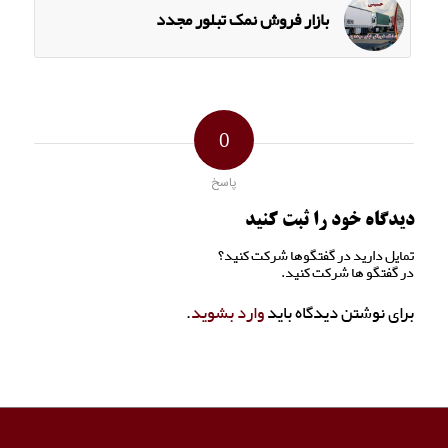
بازار فروش نمک تبلور مجدد
0
پاسخ
دیدگاه خود را ثبت کنید
تمایل دارید در گفتگوها شرکت کنید؟
در گفتگو ها شرکت کنید.
برای نوشتن دیدگاه باید
وارد بشوید
.