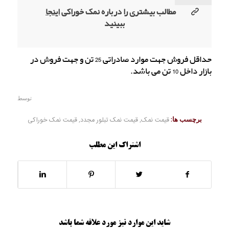
مطالب بیشتری را درباره نمک خوراکی
اینجا
ببینید
حداقل فروش جهت موارد صادراتی 25 تن و جهت فروش در
بازار داخل 10 تن می باشد.
توسط
برچسب ها:
قیمت نمک
,
قیمت نمک تبلور مجدد
,
قیمت نمک خوراکی
اشتراک این مطلب
شاید این موارد نیز مورد علاقه شما باشد