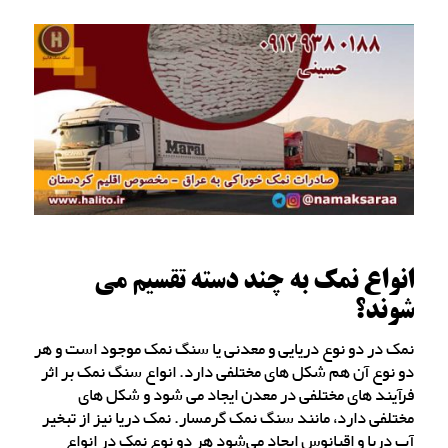
انواع نمک به چند دسته تقسیم می
شوند؟
نمک در دو نوع دریایی و معدنی یا سنگ نمک موجود است و هر
دو نوع آن هم شکل های مختلفی دارد. انواع سنگ نمک بر اثر
فرآیند های مختلفی در معدن ایجاد می شود و شکل های
مختلفی دارد، مانند سنگ نمک گرمسار. نمک دریا نیز از تبخیر
آب دریا و اقیانوس ایجاد می‌شود هر دو نوع نمک در انواع