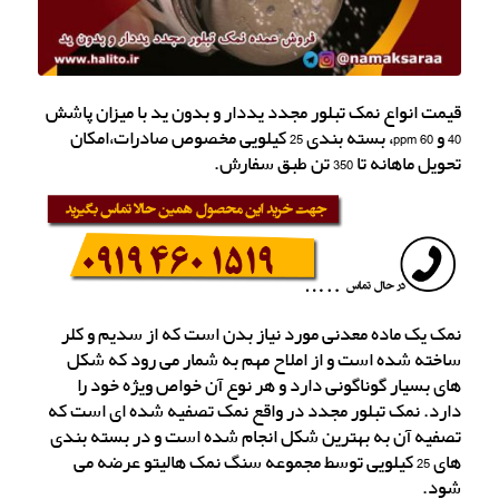
قیمت انواع نمک تبلور مجدد یددار و بدون ید با میزان پاشش
40 و 60 ppm، بسته بندی 25 کیلویی مخصوص صادرات،امکان
تحویل ماهانه تا 350 تن طبق سفارش.
نمک یک ماده معدنی مورد نیاز بدن است که از سدیم و کلر
ساخته شده است و از املاح مهم به شمار می رود که شکل
های بسیار گوناگونی دارد و هر نوع آن خواص ویژه خود را
دارد. نمک تبلور مجدد در واقع نمک تصفیه شده ای است که
تصفیه آن به بهترین شکل انجام شده است و در بسته بندی
های 25 کیلویی توسط مجموعه سنگ نمک هالیتو عرضه می
شود.