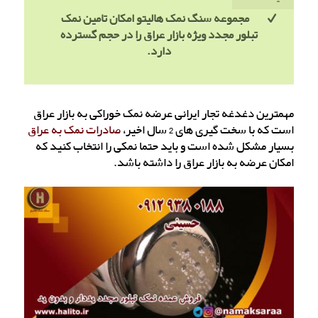
مجموعه سنگ نمک هالیتو امکان تامین نمک
تبلور مجدد ویژه بازار عراق را در حجم گسترده
دارد.
مهمترین دغدغه تجار ایرانی عرضه نمک خوراکی به بازار عراق
است که با سخت گیری های 2 سال اخیر،
صادرات نمک به عراق
بسیار مشکل شده است و باید حتما نمکی را انتخاب کنید که
امکان عرضه به بازار عراق را داشته باشد.