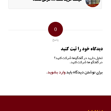
0
پاسخ
دیدگاه خود را ثبت کنید
تمایل دارید در گفتگوها شرکت کنید؟
در گفتگو ها شرکت کنید.
برای نوشتن دیدگاه باید
وارد بشوید
.