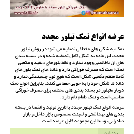
عرضه انواع نمک تبلور مجدد
نمک به شکل های مختلفی تصفیه می شوددر روش تبلور
مجدد، این ماده به شکل کامل تصفیه شده و در بسته بندی
های آن ناخالصی وجود ندارد و فقط بلورهای سفید و مکعبی
نمک است که مصرف خوراکی دارد و دانه های نمک بلور های
کاملا منظم مکعبی شکل است که هیچ نوع چسبندگی ندارد و
دانه ها شکل خود را به خوبی حفظ می کنند. بنابراین انواع نمک
دوبار متبلور در بسته بندی های مختلف برای مصرف خوراکی
مناسب است و نمک طعام نام دارد.
عرضه انواع نمک تبلور مجدد با تاریخ تولید و انقضا در بسته
بندی های بهداشتی و لمینت مخصوص بازار داخل و بازار
صادراتی توسط این مجموعه قابل عرضه است.
یادداشت