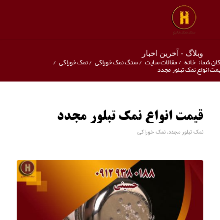
وبلاگ - آخرین اخبار
ان شما:
خانه
/
مقالات سایت
/
سنگ نمک خوراکی
/
نمک خوراکی
/
مت انواع نمک تبلور مجدد
قیمت انواع نمک تبلور مجدد
نمک تبلور مجدد
,
نمک خوراکی