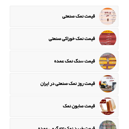
قیمت نمک صنعتی
قیمت نمک خوراکی صنعتی
قیمت سنگ نمک عمده
قیمت روز نمک صنعتی در ایران
قیمت صابون نمک
قیمت خرید نمک 400 گرمی عمده