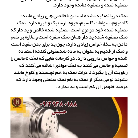
تصفیه شده و تصفیه نشده وجود دارد.
نمک دریا تصفیه نشده است و ناخالصی های زیادی مانند:
کادمیوم، سولفات کلسیم، جیوه، آرسنیک و غیره دارد. نمک
تصفیه شده خود دو نوع است، تصفیه شده خالص و ید دار که
نمک تصفیه شده ید دار همان نمک سفره است و علاوه بر طعم
دادن به غذا، خواص زیادی دارد، چون ید برای بدن مفید است
و نمک از قدیم به عنوان یه ماده ضدعفونی کننده استفاده
شده و خواص دارویی دارد. در کارخانه هایی که نمک ناخالص را
تصفیه و خالص می کنند به نمک موادی اضافه می کنند که
رطوبت آن را بگیرد تا ذرات نمک به هم نچسبند و کلوخ مانند
نشوند نوعی دیگر از نمک به نام نمک صنعتی وجود دارد که
درصد خلوص آن کم است و ید ندارد.