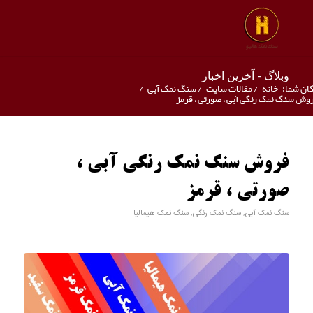
وبلاگ - آخرین اخبار
ان شما:
خانه
/
مقالات سایت
/
سنگ نمک آبی
/
وش سنگ نمک رنگی آبی ، صورتی ، قرمز
فروش سنگ نمک رنگی آبی ،
صورتی ، قرمز
سنگ نمک آبی
,
سنگ نمک رنگی
,
سنگ نمک هیمالیا