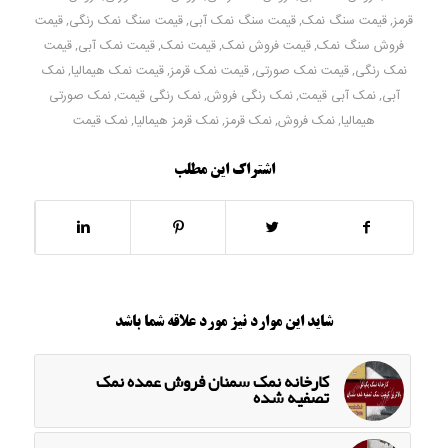
قرمز
,
قیمت سنگ نمک
,
قیمت سنگ نمک آبی
,
قیمت سنگ نمک رنگی
,
قیمت
فروش سنگ نمک
,
قیمت فروش نمک
,
قیمت نمک
,
قیمت نمک آبی
,
قیمت
نمک رنگی
,
قیمت نمک صورتی
,
قیمت نمک قرمز
,
قیمت نمک هیمالیا
,
نمک
آبی
,
نمک آبی قیمت
,
نمک رنگی فروش
,
نمک رنگی قیمت
,
نمک صورتی
هیمالیا
,
نمک فروش
,
نمک قرمز
,
نمک قرمز هیمالیا
,
نمک قیمت
اشتراک این مطلب
شاید این موارد نیز مورد علاقه شما باشد
کارخانه نمک سمنان فروش عمده نمک
تصفیه شده