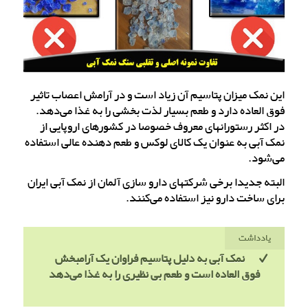
این نمک میزان پتاسیم آن زیاد است و در آرامش اعصاب تاثیر
فوق العاده دارد و طعم بسیار لذت بخشی را به غذا می‌دهد.
در اکثر رستورانهای معروف خصوصا در کشورهای اروپایی از
نمک آبی به عنوان یک کالای لوکس و طعم دهنده عالی استفاده
می‌شود.
البته جدیدا برخی شرکتهای دارو سازی آلمان از نمک آبی ایران
برای ساخت دارو نیز استفاده می‌کنند.
یادداشت
نمک آبی به دلیل پتاسیم فراوان یک آرامبخش
فوق العاده است و طعم بی نظیری را به غذا می‌دهد