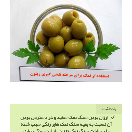
یادداشت
ارزان بودن سنگ نمک سفید و در دسترس بودن
آن نسبت به بقیه سنگ نمک های رنگی سبب شده
برای ساخت سنگ نمک تزئینی از این سنگ بیشتر