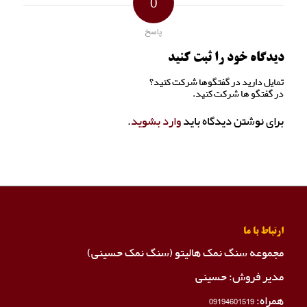
0
پاسخ
دیدگاه خود را ثبت کنید
تمایل دارید در گفتگوها شرکت کنید؟
در گفتگو ها شرکت کنید.
برای نوشتن دیدگاه باید
وارد بشوید
.
ارتباط با ما
مجموعه سنگ نمک هالیتو (سنگ نمک حسینی)
مدیر فروش: حسینی
همراه:
09194601519