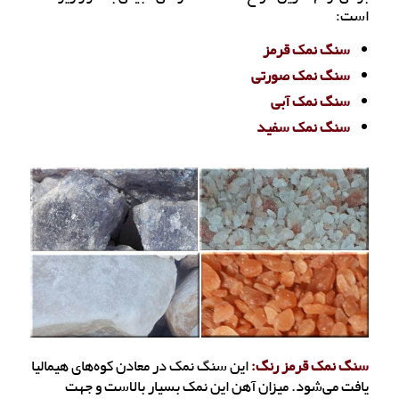
است:
سنگ نمک قرمز
سنگ نمک صورتی
سنگ نمک آبی
سنگ نمک سفید
سنگ نمک قرمز رنگ:
این سنگ نمک در معادن کوه‌های هیمالیا
یافت می‌شود. میزان آهن این نمک بسیار بالاست و جهت