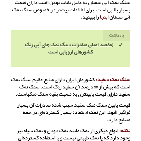
سنگ نمک آبی سمنان به دلیل نایاب بودن اغلب دارای قیمت
بسیار بالایی است. برای اطلاعات بیشتر در خصوص سنگ نمک
آبی سمنان
اینجا
را ببینید.
یادداشت
]مقصد اصلی صادرات سنگ نمک های آبی رنگ
کشورهای اروپایی است
سنگ نمک سفید:
کشورمان ایران دارای منابع عظیم سنگ نمک
است که بیش از 90 درصد آن سفید رنگ است. سنگ نمک
سفید دارای قیمت پایینتری به نسبت بقیه سنگ نمکهاست.
قیمت پایین سنگ نمک سفید سبب شده صادرات آن بسیار
فراگیر شود. این نمک استفاده بسیار گسترده‌ای در همه
صنایع دارد.
نکته:
انواع دیگری از نمک مانند نمک دودی و نمک سیاه نیز
وجود دارد که یا نمک طبیعی نیست و یا استفاده گسترده‌ای