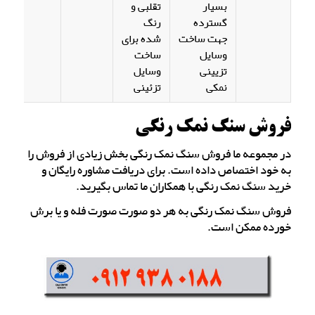
بسیار
تقلبی و
گسترده
رنگ
جهت ساخت
شده برای
وسایل
ساخت
تزیینی
وسایل
نمکی
تزئینی
فروش سنگ نمک رنگی
در مجموعه ما فروش سنگ نمک رنگی بخش زیادی از فروش را
به خود اختصاص داده است. برای دریافت مشاوره رایگان و
خرید سنگ نمک رنگی با همکاران ما تماس بگیرید.
فروش سنگ نمک رنگی به هر دو صورت صورت فله و یا برش
خورده ممکن است.