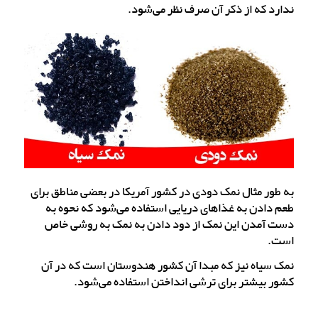
ندارد که از ذکر آن صرف نظر می‌شود.
به طور مثال نمک دودی در کشور آمریکا در بعضی مناطق برای
طعم دادن به غذاهای دریایی استفاده می‌شود که نحوه به
دست آمدن این نمک از دود دادن به نمک به روشی خاص
است.
نمک سیاه نیز که مبدا آن کشور هندوستان است که در آن
کشور بیشتر برای ترشی انداختن استفاده می‌شود.