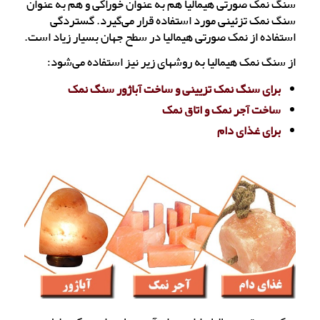
سنگ نمک صورتی هیمالیا هم به عنوان خوراکی و هم به عنوان
سنگ نمک تزئینی مورد استفاده قرار می‌گیرد. گستردگی
استفاده از نمک صورتی هیمالیا در سطح جهان بسیار زیاد است.
از سنگ نمک هیمالیا به روشهای زیر نیز استفاده می‌شود:
برای سنگ نمک تزیینی و ساخت آباژور سنگ نمک
ساخت آجر نمک و اتاق نمک
برای غذای دام