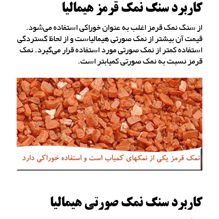
کاربرد سنگ نمک قرمز هیمالیا
از سنگ نمک قرمز اغلب به عنوان خوراکی استفاده می‌شود.
قیمت آن بیشتر از نمک صورتی هیمالیاست و از لحاظ گستردگی
استفاده کمتر از نمک صورتی مورد استفاده قرار می‌گیرد. نمک
قرمز نسبت به نمک صورتی کمیابتر است.
کاربرد سنگ نمک صورتی هیمالیا