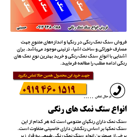
فروش سنگ نمک رنگی در رنگها و اندازه‌های متنوع جهت
مصارف خوراکی و ساخت اشیاء تزئینی موجود می‌باشد. برای
آشنایی با انواع سنگ نمک رنگی و خرید بهترین نوع نمک های
رنگی ادامه مطلب را مطالعه فرمایید.
انواع سنگ نمک های رنگی
سنگ نمک دارای رنگهای متنوعی است که هر کدام از این
سنگ نمکها بر اساس رنگشان دارای خاصیتی متفاوت است.
برخی از مهمترین انواع سنگ نمک رنگی طبیعی به قرار زیر