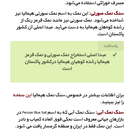
مصرف خوراکی استفاده می‌شود.
سنگ نمک صورتی
:
این نمک به اسم نمک صورتی هیمالیا نیز
شناخته می‌شود. نمک صورتی نیز مانند نمک قرمز رنگ از
رشته کوه‌های هیمالیا به دست می‌آید. مبدا اصلی آن کشور
پاکستان است.
یادداشت
مبدا اصلی استخراج نمک صورتی و نمک قرمز
هیمالیا رشته کوههای هیمالیا درکشور پاکستان
است
برای اطلاعات بیشتر در خصوص سنگ نمک هیمالیا
این صفحه
را نیز ببینید.
سنگ نمک آبی:
سنگ نمک آبی که به اسم Persian Blue Salt در
بازارهای جهانی معروف است نمکی فوق العاده کمیاب و نادر
است. این نمک فقط در ایران و منطقه گرمسار یافت می شود.