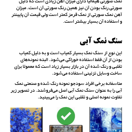
نمک صورتی هیمالیا دارای میزان آهن زیادی است که دلیل
صورتی رنگ بودن آن نیز همین رنگ صورتی آن است. میزان
آهن نمک صورتی از نمک قرمز کمتر است ولی قیمت آن پایینتر
و استفاده آن بسیار بیشتر است.
سنگ نمک آبی
این نوع از سنگ نمک بسیار کمیاب است و به دلیل کمیاب
بودن از آن فقط استفاده خوراکی می‌شود. البته نمونه‌های
تقلبی و رنگ شده آن در بازار بسیار زیاد است که معمولا برای
ساخت وسایل تزئینی استفاده می‌شود.
متاسفانه برخی افراد سودجو نمونه رنگ شده و صنعتی نمک
آبی را به عنوان سنگ نمک آبی اصل می‌فروشند. در تصویر زیر
تفاوت نمونه اصلی و تقلبی این نمک را می‌بینید.